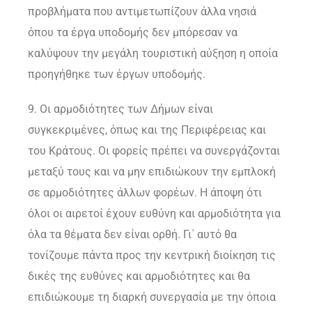
προβλήματα που αντιμετωπίζουν άλλα νησιά
όπου τα έργα υποδομής δεν μπόρεσαν να
καλύψουν την μεγάλη τουριστική αύξηση η οποία
προηγήθηκε των έργων υποδομής.
9. Οι αρμοδιότητες των Δήμων είναι
συγκεκριμένες, όπως και της Περιφέρειας και
του Κράτους. Οι φορείς πρέπει να συνεργάζονται
μεταξύ τους και να μην επιδιώκουν την εμπλοκή
σε αρμοδιότητες άλλων φορέων. Η άποψη ότι
όλοι οι αιρετοί έχουν ευθύνη και αρμοδιότητα για
όλα τα θέματα δεν είναι ορθή. Γι΄ αυτό θα
τονίζουμε πάντα προς την κεντρική διοίκηση τις
δικές της ευθύνες και αρμοδιότητες και θα
επιδιώκουμε τη διαρκή συνεργασία με την όποια