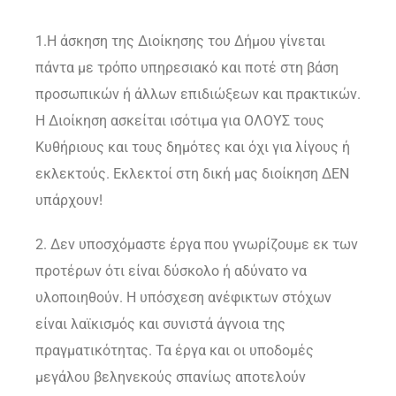
1.Η άσκηση της Διοίκησης του Δήμου γίνεται
πάντα με τρόπο υπηρεσιακό και ποτέ στη βάση
προσωπικών ή άλλων επιδιώξεων και πρακτικών.
Η Διοίκηση ασκείται ισότιμα για ΟΛΟΥΣ τους
Κυθήριους και τους δημότες και όχι για λίγους ή
εκλεκτούς. Εκλεκτοί στη δική μας διοίκηση ΔΕΝ
υπάρχουν!
2. Δεν υποσχόμαστε έργα που γνωρίζουμε εκ των
προτέρων ότι είναι δύσκολο ή αδύνατο να
υλοποιηθούν. Η υπόσχεση ανέφικτων στόχων
είναι λαϊκισμός και συνιστά άγνοια της
πραγματικότητας. Τα έργα και οι υποδομές
μεγάλου βεληνεκούς σπανίως αποτελούν