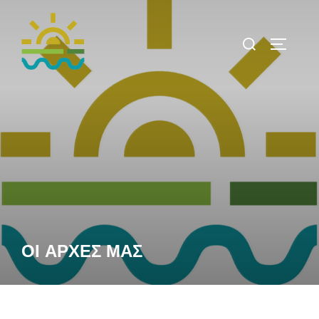
ΟΙ ΑΡΧΕΣ ΜΑΣ