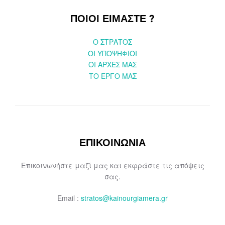
ΠΟΙΟΙ ΕΙΜΑΣΤΕ ?
O ΣΤΡΑΤΟΣ
ΟΙ ΥΠΟΨΗΦΙΟΙ
OI ΑΡΧΕΣ ΜΑΣ
ΤΟ ΕΡΓΟ ΜΑΣ
ΕΠΙΚΟΙΝΩΝΙΑ
Επικοινωνήστε μαζί μας και εκφράστε τις απόψεις
σας.
Email :
stratos@kainourgiamera.gr