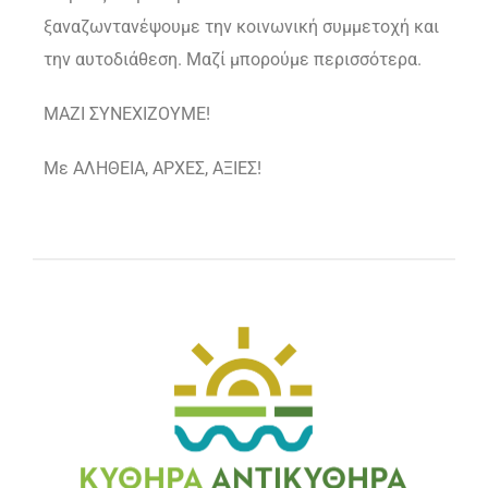
ξαναζωντανέψουμε την κοινωνική συμμετοχή και
την αυτοδιάθεση. Μαζί μπορούμε περισσότερα.
ΜΑΖΙ ΣΥΝΕΧΙΖΟΥΜΕ!
Με ΑΛΗΘΕΙΑ, ΑΡΧΕΣ, ΑΞΙΕΣ!