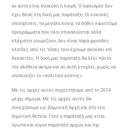
αν αυτή είναι δύσκολη ή πικρή. Ο λαϊκισμός δεν
έχει θέση στη δική μας παράταξη. Οι εύκολες
υποσχέσεις, τα μεγάλα λόγια, τα δήθεν καινοτόμα
προγράμματα που όλοι επικαλούνται αλλά
ελάχιστοι γνωρίζουν, δεν είναι παρά φρούδες
ελπίδες από τις τόσες που έχουμε ακούσει επί
δεκαετίες. Η δική μας παράταξη θα λέει πάντα
την αλήθεια ακόμα και αν αυτή ενοχλεί, χωρίς να
υπολογίζει το «πολιτικό κόστος».
Με τις αρχές αυτές πορευτήκαμε από το 2014
μέχρι σήμερα. Με τις αρχές αυτές θα
συνεχίσουμε ως Δημοτική Αρχή και στη νέα
δημοτική θητεία. Γιατί η παράταξή μας είναι
πρώτα και κύρια παράταξη αρχών και όχι