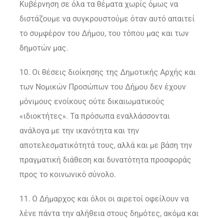
Κυβέρνηση σε όλα τα θέματα χωρίς όμως να
διστάζουμε να συγκρουστούμε όταν αυτό απαιτεί
το συμφέρον του Δήμου, του τόπου μας και των
δημοτών μας.
10. Οι θέσεις διοίκησης της Δημοτικής Αρχής και
των Νομικών Προσώπων του Δήμου δεν έχουν
μόνιμους ενοίκους ούτε δικαιωματικούς
«ιδιοκτήτες». Τα πρόσωπα εναλλάσσονται
ανάλογα με την ικανότητα και την
αποτελεσματικότητά τους, αλλά και με βάση την
πραγματική διάθεση και δυνατότητα προσφοράς
προς το κοινωνικό σύνολο.
11. Ο Δήμαρχος και όλοι οι αιρετοί οφείλουν να
λένε πάντα την αλήθεια στους δημότες, ακόμα και