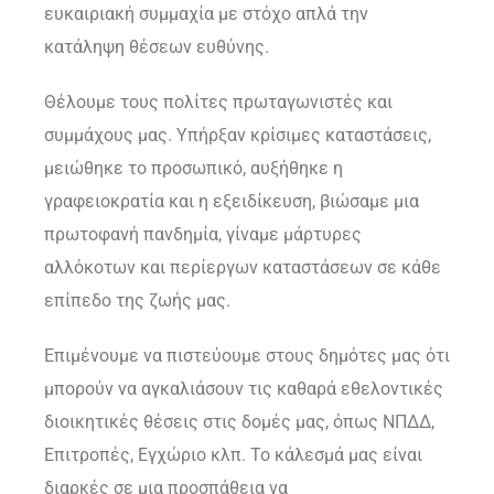
ευκαιριακή συμμαχία με στόχο απλά την
κατάληψη θέσεων ευθύνης.
Θέλουμε τους πολίτες πρωταγωνιστές και
συμμάχους μας. Υπήρξαν κρίσιμες καταστάσεις,
μειώθηκε το προσωπικό, αυξήθηκε η
γραφειοκρατία και η εξειδίκευση, βιώσαμε μια
πρωτοφανή πανδημία, γίναμε μάρτυρες
αλλόκοτων και περίεργων καταστάσεων σε κάθε
επίπεδο της ζωής μας.
Επιμένουμε να πιστεύουμε στους δημότες μας ότι
μπορούν να αγκαλιάσουν τις καθαρά εθελοντικές
διοικητικές θέσεις στις δομές μας, όπως ΝΠΔΔ,
Επιτροπές, Εγχώριο κλπ. Το κάλεσμά μας είναι
διαρκές σε μια προσπάθεια να