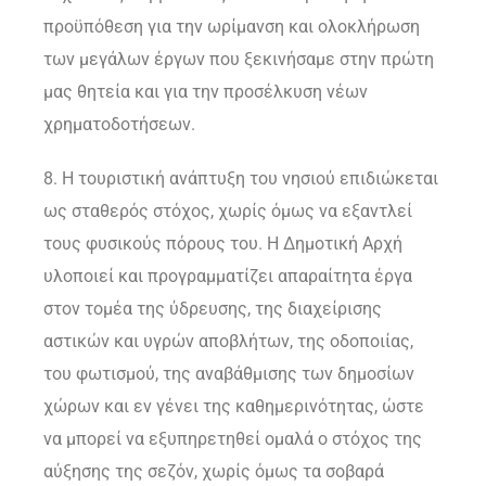
προϋπόθεση για την ωρίμανση και ολοκλήρωση
των μεγάλων έργων που ξεκινήσαμε στην πρώτη
μας θητεία και για την προσέλκυση νέων
χρηματοδοτήσεων.
8. Η τουριστική ανάπτυξη του νησιού επιδιώκεται
ως σταθερός στόχος, χωρίς όμως να εξαντλεί
τους φυσικούς πόρους του. Η Δημοτική Αρχή
υλοποιεί και προγραμματίζει απαραίτητα έργα
στον τομέα της ύδρευσης, της διαχείρισης
αστικών και υγρών αποβλήτων, της οδοποιίας,
του φωτισμού, της αναβάθμισης των δημοσίων
χώρων και εν γένει της καθημερινότητας, ώστε
να μπορεί να εξυπηρετηθεί ομαλά ο στόχος της
αύξησης της σεζόν, χωρίς όμως τα σοβαρά