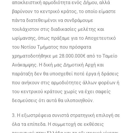
αποκλειστική αρμοδιότητα ενός Δήμου, αλλά
βαρύνουν το κεντρικό κράτος, το οποίο είμαστε
πάντα διατεθειμένοι να συνδράμουμε
τουλάχιστον στις διαδικασίες μελέτης και
ωρίμανσης, όπως πράξαμε για το Αποχετευτικό
του Νοτίου Τμήματος που πρόσφατα
χρηματοδοτήθηκε με 28.000.000€ από το Ταμείο
Ανάκαμψης. Η δική μας Δημοτική Αρχή και
παράταξη δεν θα υποσχεθεί ποτέ έργα ή δράσεις
που ανήκουν στις αρμοδιότητες άλλων φορέων ή
του κεντρικού κράτους χωρίς να έχει σαφείς
δεσμεύσεις ότι αυτά θα υλοποιηθούν.
3. Η εξωστρέφεια συνιστά στρατηγική επιλογή σε
όλα τα επίπεδα. Η συμμετοχή σε εκθέσεις