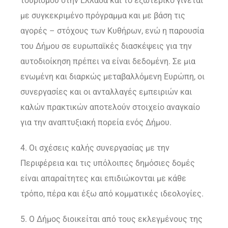
τουρισμού στην Ελλάδα και το εξωτερικό γίνεται
με συγκεκριμένο πρόγραμμα και με βάση τις
αγορές – στόχους των Κυθήρων, ενώ η παρουσία
του Δήμου σε ευρωπαϊκές διασκέψεις για την
αυτοδιοίκηση πρέπει να είναι δεδομένη. Σε μια
ενωμένη και διαρκώς μεταβαλλόμενη Ευρώπη, οι
συνεργασίες και οι ανταλλαγές εμπειριών και
καλών πρακτικών αποτελούν στοιχείο αναγκαίο
για την αναπτυξιακή πορεία ενός Δήμου.
4. Οι σχέσεις καλής συνεργασίας με την
Περιφέρεια και τις υπόλοιπες δημόσιες δομές
είναι απαραίτητες και επιδιώκονται με κάθε
τρόπο, πέρα και έξω από κομματικές ιδεολογίες.
5. Ο Δήμος διοικείται από τους εκλεγμένους της