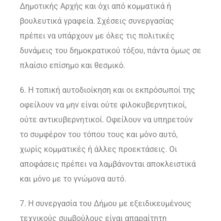
Δημοτικής Αρχής και όχι από κομματικά ή
βουλευτικά γραφεία. Σχέσεις συνεργασίας
πρέπει να υπάρχουν με όλες τις πολιτικές
δυνάμεις του δημοκρατικού τόξου, πάντα όμως σε
πλαίσιο επίσημο και θεσμικό.
6. Η τοπική αυτοδιοίκηση και οι εκπρόσωποί της
οφείλουν να μην είναι ούτε φιλοκυβερνητικοί,
ούτε αντικυβερνητικοί. Οφείλουν να υπηρετούν
το συμφέρον του τόπου τους και μόνο αυτό,
χωρίς κομματικές ή άλλες προεκτάσεις. Οι
αποφάσεις πρέπει να λαμβάνονται αποκλειστικά
και μόνο με το γνώμονα αυτό.
7. Η συνεργασία του Δήμου με εξειδικευμένους
τεχνικούς συμβούλους είναι απαραίτητη