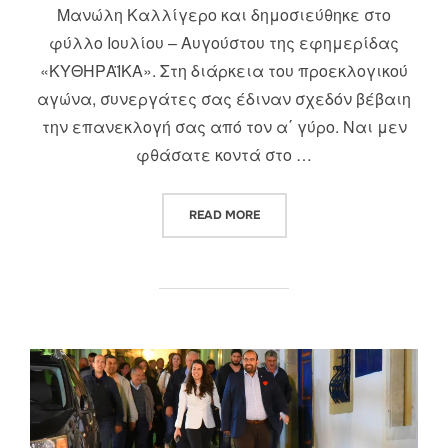
Μανώλη Καλλίγερο και δημοσιεύθηκε στο
φύλλο Ιουλίου – Αυγούστου της εφημερίδας
«ΚΥΘΗΡΑΪΚΑ». Στη διάρκεια του προεκλογικού
αγώνα, συνεργάτες σας έδιναν σχεδόν βέβαιη
την επανεκλογή σας από τον α΄ γύρο. Ναι μεν
φθάσατε κοντά στο …
“ΣΥΝΕΝΤΕΥΞΗ ΣΤΑ “ΚΥΘΗΡΑΪΚ
READ MORE