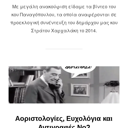
Με μεγάλη ανακούφιση είδαμε τα βίντεο του
κου Παναγόπουλου, τα οποία αναφέρονται σε
προεκλογική συνέντευξη του δημάρχου μας κου
Στράτου Χαρχαλάκη το 2014.
Αοριστολογίες, Ευχολόγια και
Αντιγραφές Νο2