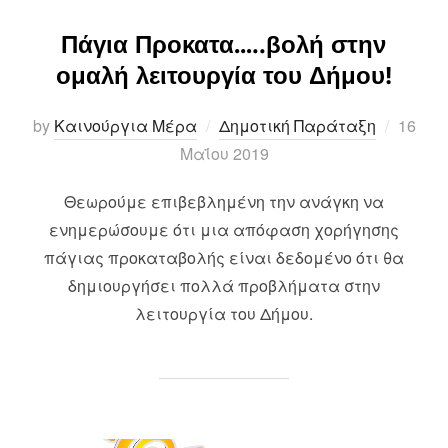
Πάγια Προκατα…..βολή στην
ομαλή λειτουργία του Δήμου!
Posted
by
Καινούργια Μέρα
Δημοτική Παράταξη
16
on
Μαΐου 2019
Θεωρούμε επιβεβλημένη την ανάγκη να
ενημερώσουμε ότι μια απόφαση χορήγησης
πάγιας προκαταβολής είναι δεδομένο ότι θα
δημιουργήσει πολλά προβλήματα στην
λειτουργία του Δήμου.