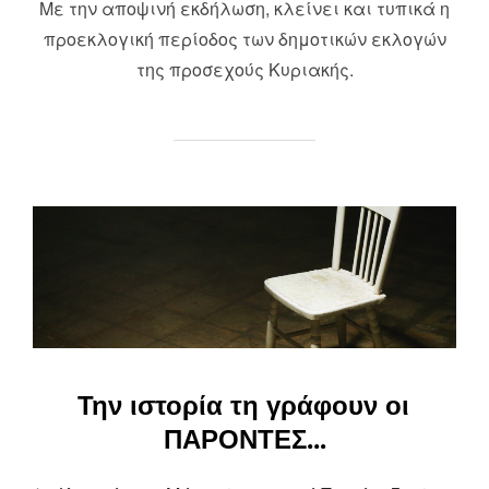
Με την αποψινή εκδήλωση, κλείνει και τυπικά η
προεκλογική περίοδος των δημοτικών εκλογών
της προσεχούς Κυριακής.
Την ιστορία τη γράφουν οι
ΠΑΡΟΝΤΕΣ…