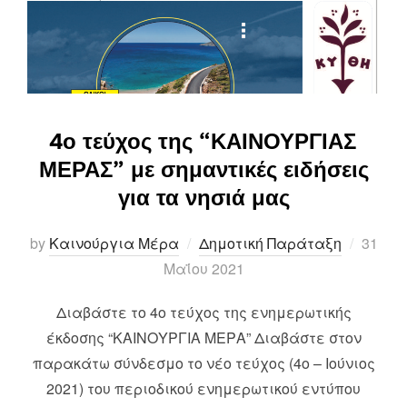
4ο τεύχος της “ΚΑΙΝΟΥΡΓΙΑΣ
ΜΕΡΑΣ” με σημαντικές ειδήσεις
για τα νησιά μας
Posted
by
Καινούργια Μέρα
Δημοτική Παράταξη
31
on
Μαΐου 2021
Διαβάστε το 4ο τεύχος της ενημερωτικής
έκδοσης “ΚΑΙΝΟΥΡΓΙΑ ΜΕΡΑ” Διαβάστε στον
παρακάτω σύνδεσμο το νέο τεύχος (4ο – Ιούνιος
2021) του περιοδικού ενημερωτικού εντύπου