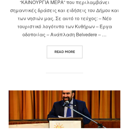
“ΚΑΙΝΟΥΡΓΙΑ ΜΕΡΑ” που περιλαμβάνει
σημαντικές δράσεις και ειδήσεις του Δήμου και
των νησιών μας. Σε αυτό το τεύχος: – Νέο
τουριστικό λογότυπο των Κυθήρων – Έργα
οδοποιίας – Ανάπλαση Belvedere – …
“4Ο ΤΕΥΧΟΣ ΤΗΣ “ΚΑΙΝΟΥΡΓΙΑΣ
READ MORE