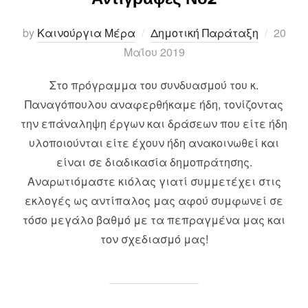
Posted
by
Καινούργια Μέρα
Δημοτική Παράταξη
20
on
Μαΐου 2019
Στο πρόγραμμα του συνδυασμού του κ.
Παναγόπουλου αναφερθήκαμε ήδη, τονίζοντας
την επάναληψη έργων και δράσεων που είτε ήδη
υλοποιούνται είτε έχουν ήδη ανακοινωθεί και
είναι σε διαδικασία δημοπράτησης.
Αναρωτιόμαστε κιόλας γιατί συμμετέχει στις
εκλογές ως αντίπαλος μας αφού συμφωνεί σε
τόσο μεγάλο βαθμό με τα πεπραγμένα μας και
τον σχεδιασμό μας!