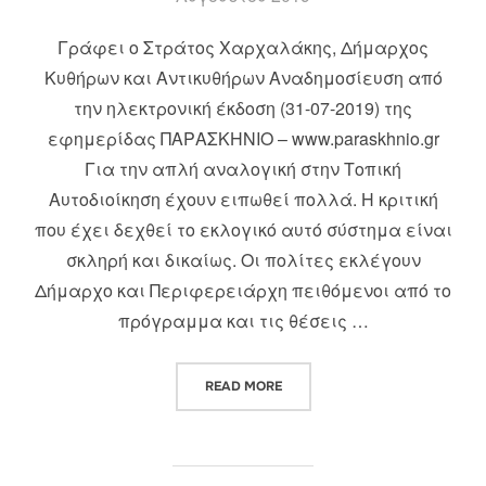
Γράφει ο Στράτος Χαρχαλάκης, Δήμαρχος
Κυθήρων και Αντικυθήρων Αναδημοσίευση από
την ηλεκτρονική έκδοση (31-07-2019) της
εφημερίδας ΠΑΡΑΣΚΗΝΙΟ – www.paraskhnio.gr
Για την απλή αναλογική στην Τοπική
Αυτοδιοίκηση έχουν ειπωθεί πολλά. Η κριτική
που έχει δεχθεί το εκλογικό αυτό σύστημα είναι
σκληρή και δικαίως. Οι πολίτες εκλέγουν
Δήμαρχο και Περιφερειάρχη πειθόμενοι από το
πρόγραμμα και τις θέσεις …
“ΟΛΑ «ΣΤΟ ΠΟΔΙ», ΑΚΟΜΑ ΚΑΙ 
READ MORE