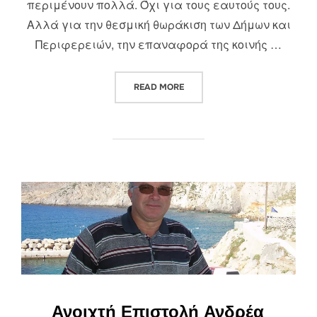
περιμένουν πολλά. Όχι για τους εαυτούς τους.
Αλλά για την θεσμική θωράκιση των Δήμων και
Περιφερειών, την επαναφορά της κοινής …
“ΤΙ ΠΕΡΙΜΕΝΕΙ ΑΠΟ ΤΟΝ ΚΥΡΙΑ
READ MORE
Ανοιχτή Επιστολή Ανδρέα