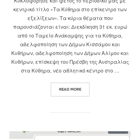
Κυκλοφόρησε και φέτος το περιοδικό μας με
κεντρικό τίτλο «Τα Κύθηρα στο επίκεντρο των
εξελίξεων». Τα κύρια θέματα που
παρουσιάζονται είναι: Διεκδίκηση 31 εκ. ευρώ
από το Ταμείο Ανάκαμψης για τα Κύθηρα,
αδελφοποίηση των Δήμων Κισσάμου και
Κυθήρων, αδελφοποίηση των Δήμων Αλίμου και
Κυθήρων, επίσκεψη του Πρέσβη της Αυστραλίας
στα Κύθηρα, νέο αθλητικό κέντρο στο …
“ΚΥΚΛΟΦΟΡΗΣΕ ΤΟ ΝΕΟ ΤΕΥΧΟ
READ MORE