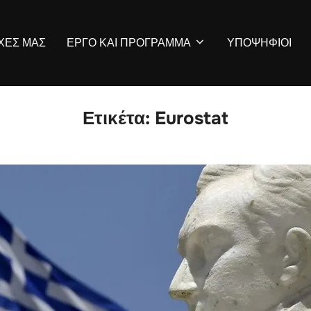
ΡΧΕΣ ΜΑΣ
ΕΡΓΟ ΚΑΙ ΠΡΟΓΡΑΜΜΑ
ΥΠΟΨΗΦΙΟΙ
Ετικέτα:
Eurostat