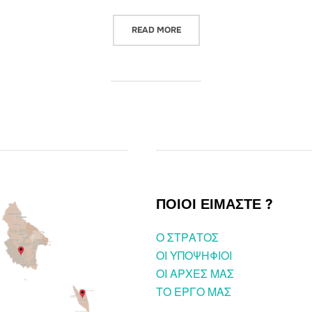
“ΕΠΙΤΡΟΠΟΣ ΣΤΥΛΙΑΝΙΔΗΣ ΣΕ 
READ MORE
ΠΟΙΟΙ ΕΙΜΑΣΤΕ ?
O ΣΤΡΑΤΟΣ
ΟΙ ΥΠΟΨΗΦΙΟΙ
OI ΑΡΧΕΣ ΜΑΣ
ΤΟ ΕΡΓΟ ΜΑΣ