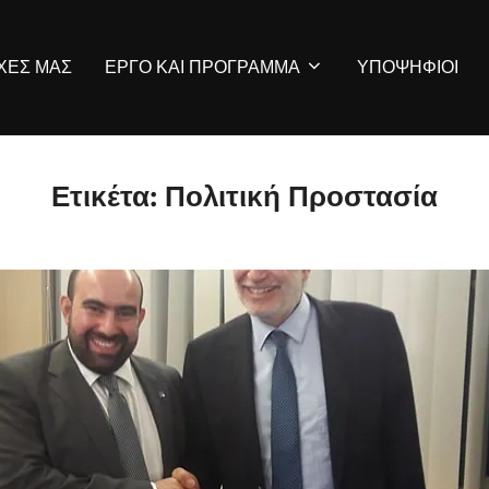
ΡΧΕΣ ΜΑΣ
ΕΡΓΟ ΚΑΙ ΠΡΟΓΡΑΜΜΑ
ΥΠΟΨΗΦΙΟΙ
Ετικέτα:
Πολιτική Προστασία