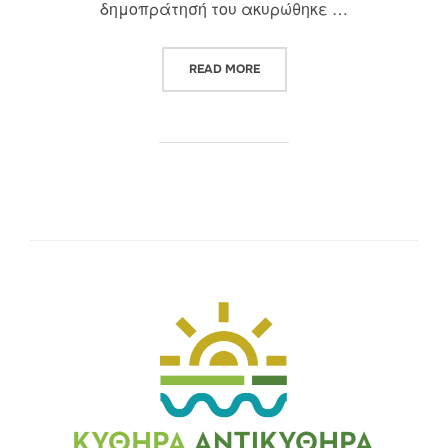
δημοπράτησή του ακυρώθηκε …
“Η ΠΕΡΙΠΕΤΕΙΑ ΕΝΟΣ ΕΡΓΟΥ: Η
READ MORE