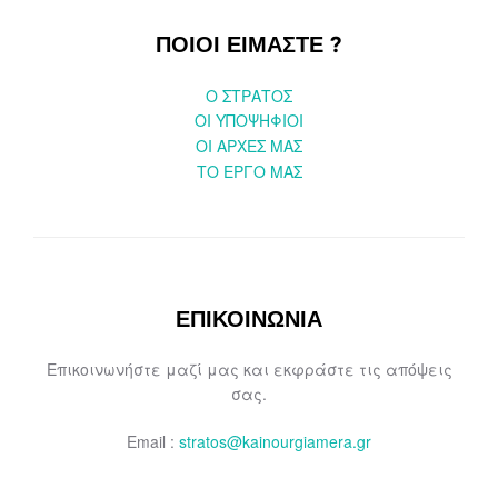
ΠΟΙΟΙ ΕΙΜΑΣΤΕ ?
O ΣΤΡΑΤΟΣ
ΟΙ ΥΠΟΨΗΦΙΟΙ
OI ΑΡΧΕΣ ΜΑΣ
ΤΟ ΕΡΓΟ ΜΑΣ
ΕΠΙΚΟΙΝΩΝΙΑ
Επικοινωνήστε μαζί μας και εκφράστε τις απόψεις
σας.
Email :
stratos@kainourgiamera.gr