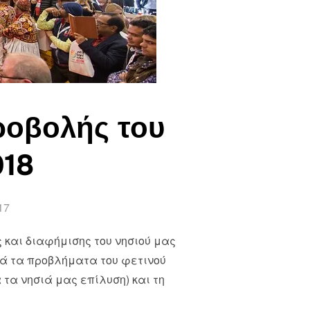
ροβολής του
018
17
και διαφήμισης του νησιού μας
ρά τα προβλήματα του φετινού
 τα νησιά μας επίλυση) και τη