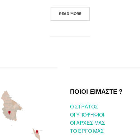
“ΤΟ ΝΕΟ ΠΡΟΓΡΑΜΜΑ ΤΟΥΡΙΣΤ
READ MORE
ΠΟΙΟΙ ΕΙΜΑΣΤΕ ?
O ΣΤΡΑΤΟΣ
ΟΙ ΥΠΟΨΗΦΙΟΙ
OI ΑΡΧΕΣ ΜΑΣ
ΤΟ ΕΡΓΟ ΜΑΣ