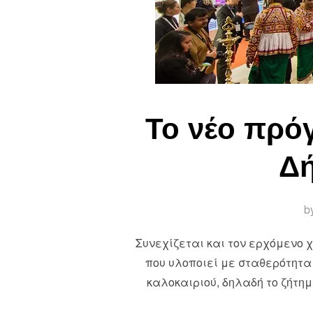
Το νέο πρό
Δή
b
Συνεχίζεται και τον ερχόμενο
που υλοποιεί με σταθερότητα
καλοκαιριού, δηλαδή το ζήτημ