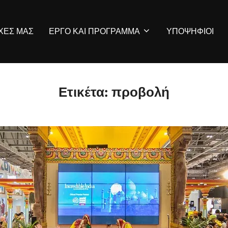
ΡΧΕΣ ΜΑΣ
ΕΡΓΟ ΚΑΙ ΠΡΟΓΡΑΜΜΑ
ΥΠΟΨΗΦΙΟΙ
Ετικέτα:
προβολή