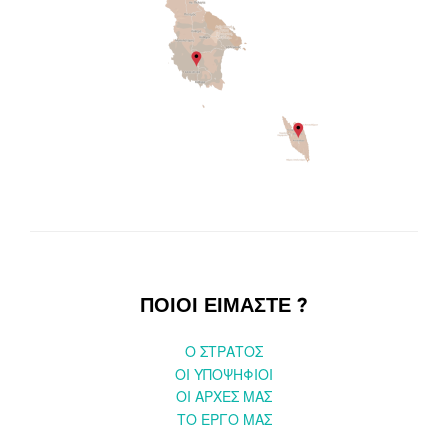
ΠΟΙΟΙ ΕΙΜΑΣΤΕ ?
O ΣΤΡΑΤΟΣ
ΟΙ ΥΠΟΨΗΦΙΟΙ
OI ΑΡΧΕΣ ΜΑΣ
ΤΟ ΕΡΓΟ ΜΑΣ