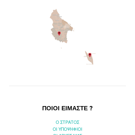
ΠΟΙΟΙ ΕΙΜΑΣΤΕ ?
O ΣΤΡΑΤΟΣ
ΟΙ ΥΠΟΨΗΦΙΟΙ