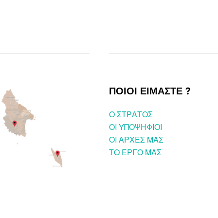
ΠΟΙΟΙ ΕΙΜΑΣΤΕ ?
O ΣΤΡΑΤΟΣ
ΟΙ ΥΠΟΨΗΦΙΟΙ
OI ΑΡΧΕΣ ΜΑΣ
ΤΟ ΕΡΓΟ ΜΑΣ