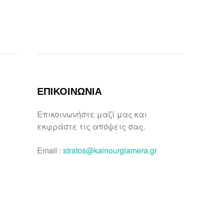
ΕΠΙΚΟΙΝΩΝΙΑ
Επικοινωνήστε μαζί μας και
εκφράστε τις απόψεις σας.
Email :
stratos@kainourgiamera.gr