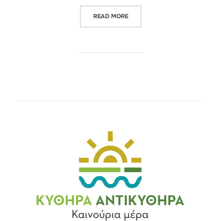
“ΕΞΟΙΚΟΝΟΜΗΣΗ ΕΝΕΡΓΕΙΑΣ Σ
READ MORE