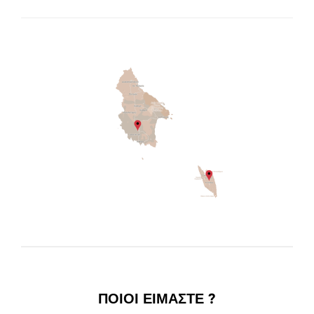
ΠΟΙΟΙ ΕΙΜΑΣΤΕ ?