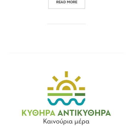
“ΔΗΜΟΤΙΚΗ ΟΔΟΠΟΙΙΑ ΚΥΘΗΡΩ
READ MORE