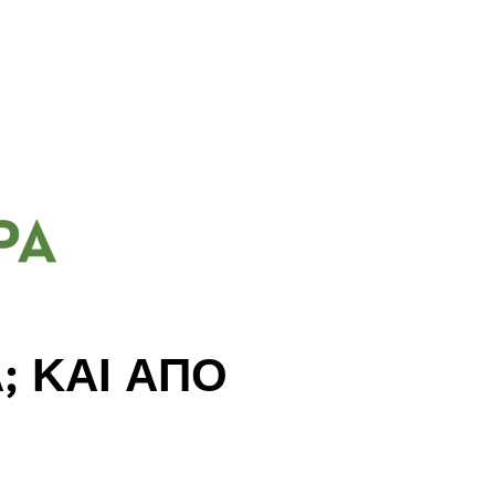
; ΚΑΙ ΑΠΟ