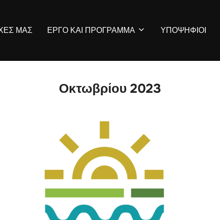
ΡΧΕΣ ΜΑΣ
ΕΡΓΟ ΚΑΙ ΠΡΟΓΡΑΜΜΑ
ΥΠΟΨΗΦΙΟΙ
Οκτωβρίου 2023