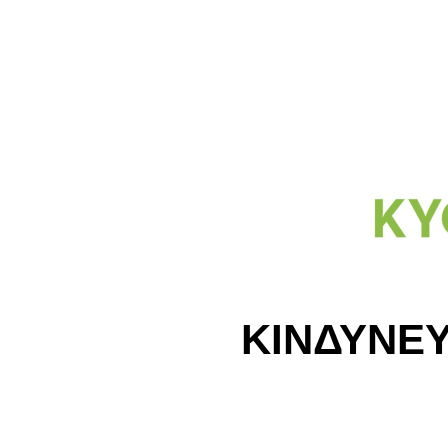
ΚΙΝΔΥΝΕΥ