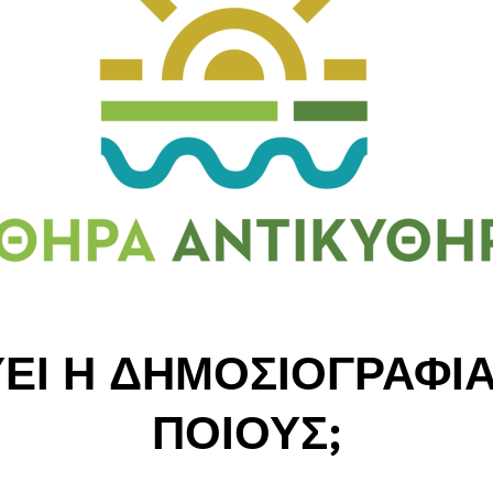
ΕΙ Η ΔΗΜΟΣΙΟΓΡΑΦΙΑ
ΠΟΙΟΥΣ;