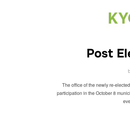
Post El
The office of the newly re-elected
participation in the October 8 muni
eve