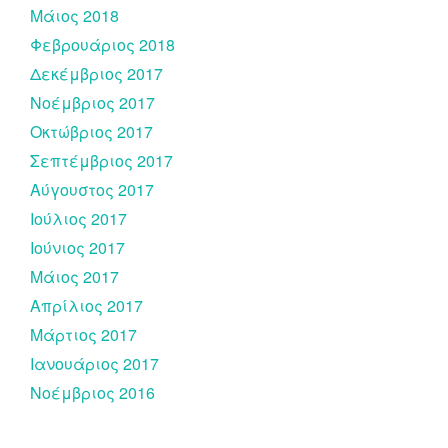
Μάιος 2018
Φεβρουάριος 2018
Δεκέμβριος 2017
Νοέμβριος 2017
Οκτώβριος 2017
Σεπτέμβριος 2017
Αύγουστος 2017
Ιούλιος 2017
Ιούνιος 2017
Μάιος 2017
Απρίλιος 2017
Μάρτιος 2017
Ιανουάριος 2017
Νοέμβριος 2016