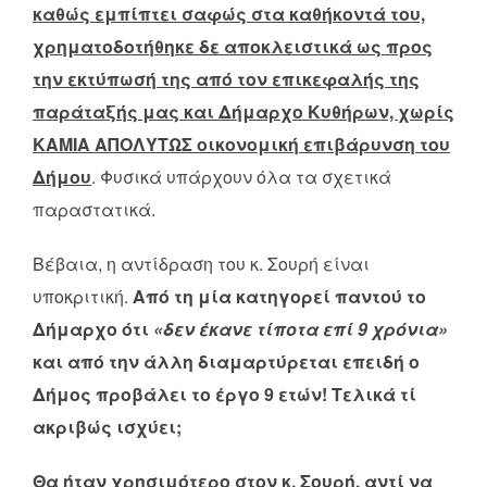
καθώς εμπίπτει σαφώς στα καθήκοντά του,
χρηματοδοτήθηκε δε αποκλειστικά ως προς
την εκτύπωσή της από τον επικεφαλής της
παράταξής μας και Δήμαρχο Κυθήρων, χωρίς
ΚΑΜΙΑ ΑΠΟΛΥΤΩΣ οικονομική επιβάρυνση του
Δήμου
. Φυσικά υπάρχουν όλα τα σχετικά
παραστατικά.
Βέβαια, η αντίδραση του κ. Σουρή είναι
υποκριτική.
Από τη μία κατηγορεί παντού το
Δήμαρχο ότι
«δεν έκανε τίποτα επί 9 χρόνια»
και από την άλλη διαμαρτύρεται επειδή ο
Δήμος προβάλει το έργο 9 ετών! Τελικά τί
ακριβώς ισχύει;
Θα ήταν χρησιμότερο στον κ. Σουρή, αντί να