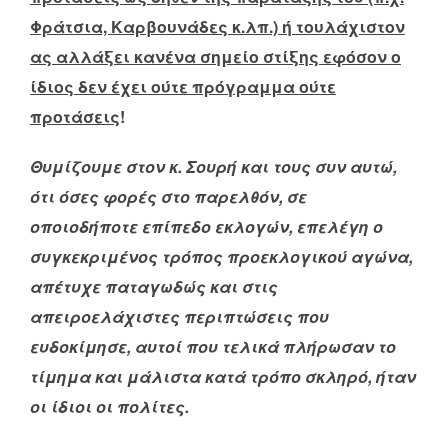
Φράτσια, Καρβουνάδες κ.λπ.) ή τουλάχιστον
ας αλλάξει κανένα σημείο στίξης εφόσον ο
ίδιος δεν έχει ούτε πρόγραμμα ούτε
προτάσεις
!
Θυμίζουμε στον κ. Σουρή και τους συν αυτώ,
ότι όσες φορές στο παρελθόν, σε
οποιοδήποτε επίπεδο εκλογών, επελέγη ο
συγκεκριμένος τρόπος προεκλογικού αγώνα,
απέτυχε παταγωδώς και στις
απειροελάχιστες περιπτώσεις που
ευδοκίμησε, αυτοί που τελικά πλήρωσαν το
τίμημα και μάλιστα κατά τρόπο σκληρό, ήταν
οι ίδιοι οι πολίτες.