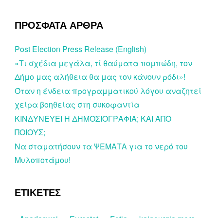
ΠΡΟΣΦΑΤΑ ΑΡΘΡΑ
Post Election Press Release (English)
«Τι σχέδια μεγάλα, τί θαύματα πομπώδη, τον
Δήμο μας αλήθεια θα μας τον κάνουν ρόδι»!
Όταν η ένδεια προγραμματικού λόγου αναζητεί
χείρα βοηθείας στη συκοφαντία
ΚΙΝΔΥΝΕΥΕΙ Η ΔΗΜΟΣΙΟΓΡΑΦΙΑ; ΚΑΙ ΑΠΟ
ΠΟΙΟΥΣ;
Να σταματήσουν τα ΨΕΜΑΤΑ για το νερό του
Μυλοποτάμου!
ΕΤΙΚΕΤΕΣ