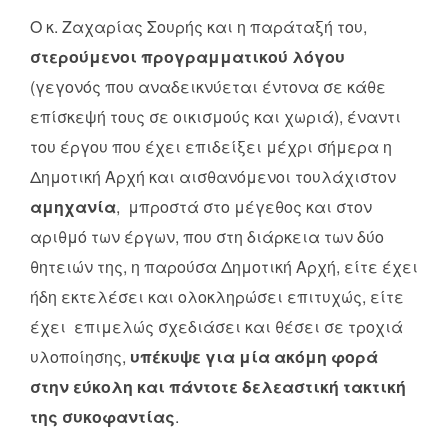
Ο κ. Ζαχαρίας Σουρής και η παράταξή του,
στερούμενοι προγραμματικού λόγου
(γεγονός που αναδεικνύεται έντονα σε κάθε
επίσκεψή τους σε οικισμούς και χωριά), έναντι
του έργου που έχει επιδείξει μέχρι σήμερα η
Δημοτική Αρχή και αισθανόμενοι τουλάχιστον
αμηχανία
, μπροστά στο μέγεθος και στον
αριθμό των έργων, που στη διάρκεια των δύο
θητειών της, η παρούσα Δημοτική Αρχή, είτε έχει
ήδη εκτελέσει και ολοκληρώσει επιτυχώς, είτε
έχει επιμελώς σχεδιάσει και θέσει σε τροχιά
υλοποίησης,
υπέκυψε για μία ακόμη φορά
στην εύκολη και πάντοτε δελεαστική τακτική
της συκοφαντίας
.