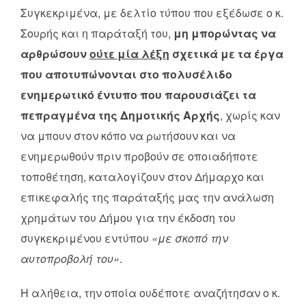
Συγκεκριμένα, με δελτίο τύπου που εξέδωσε ο κ.
Σουρής και η παράταξή του,
μη μπορώντας να
αρθρώσουν
ούτε μία λέξη
σχετικά με τα έργα
που αποτυπώνονται στο πολυσέλιδο
ενημερωτικό έντυπο που παρουσιάζει τα
πεπραγμένα της Δημοτικής Αρχής
, χωρίς καν
να μπουν στον κόπο να ρωτήσουν και να
ενημερωθούν πριν προβούν σε οποιαδήποτε
τοποθέτηση, καταλογίζουν στον Δήμαρχο και
επικεφαλής της παράταξής μας την ανάλωση
χρημάτων του Δήμου για την έκδοση του
συγκεκριμένου εντύπου
«με σκοπό την
αυτοπροβολή του»
.
Η αλήθεια, την οποία ουδέποτε αναζήτησαν ο κ.