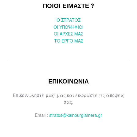
ΠΟΙΟΙ ΕΙΜΑΣΤΕ ?
O ΣΤΡΑΤΟΣ
ΟΙ ΥΠΟΨΗΦΙΟΙ
OI ΑΡΧΕΣ ΜΑΣ
ΤΟ ΕΡΓΟ ΜΑΣ
ΕΠΙΚΟΙΝΩΝΙΑ
Επικοινωνήστε μαζί μας και εκφράστε τις απόψεις
σας.
Email :
stratos@kainourgiamera.gr