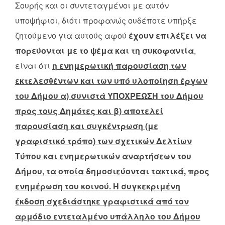
Σουρής και οι συντεταγμένοι με αυτόν
υποψήφιοι, διότι προφανώς ουδέποτε υπήρξε
ζητούμενο για αυτούς αφού
έχουν επιλέξει να
πορεύονται με το ψέμα και τη συκοφαντία
,
είναι ότι
η ενημερωτική παρουσίαση των
εκτελεσθέντων και των υπό υλοποίηση έργων
του Δήμου α) συνιστά ΥΠΟΧΡΕΩΣΗ του Δήμου
προς τους Δημότες και β) αποτελεί
παρουσίαση και συγκέντρωση (με
γραφιστικό τρόπο) των σχετικών Δελτίων
Τύπου και ενημερωτικών αναρτήσεων του
Δήμου, τα οποία δημοσιεύονται τακτικά, προς
ενημέρωση του κοινού. Η συγκεκριμένη
έκδοση σχεδιάστηκε γραφιστικά από τον
αρμόδιο εντεταλμένο υπάλληλο του Δήμου