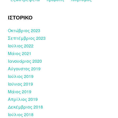
ΙΣΤΟΡΙΚΟ
Οκτώβριος 2023
Σεπτέμβριος 2023
Ιούλιος 2022
Μάιος 2021
Ιανουάριος 2020
Αύγουστος 2019
Ιούλιος 2019
Ιούνιος 2019
Μάιος 2019
Απρίλιος 2019
Δεκέμβριος 2018
Ιούλιος 2018