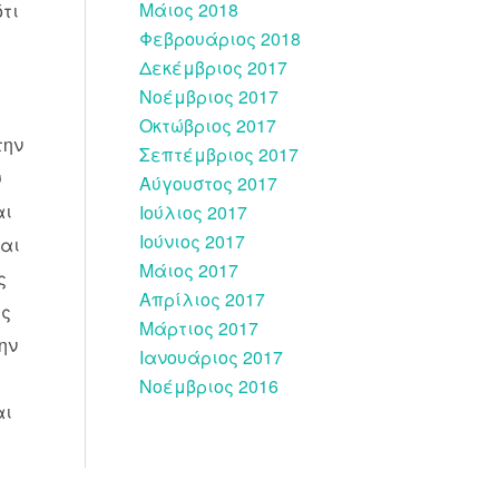
Μάιος 2018
τι
Φεβρουάριος 2018
υ
Δεκέμβριος 2017
Νοέμβριος 2017
Οκτώβριος 2017
την
Σεπτέμβριος 2017
υ
Αύγουστος 2017
αι
Ιούλιος 2017
Ιούνιος 2017
και
Μάιος 2017
ς
Απρίλιος 2017
υς
Μάρτιος 2017
ην
Ιανουάριος 2017
Νοέμβριος 2016
αι