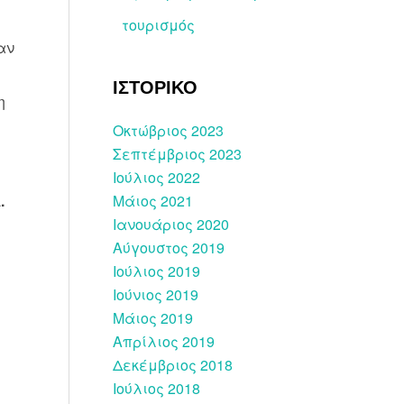
τουρισμός
αν
ΙΣΤΟΡΙΚΟ
η
Οκτώβριος 2023
Σεπτέμβριος 2023
Ιούλιος 2022
.
Μάιος 2021
Ιανουάριος 2020
ς
Αύγουστος 2019
Ιούλιος 2019
Ιούνιος 2019
Μάιος 2019
Απρίλιος 2019
Δεκέμβριος 2018
Ιούλιος 2018