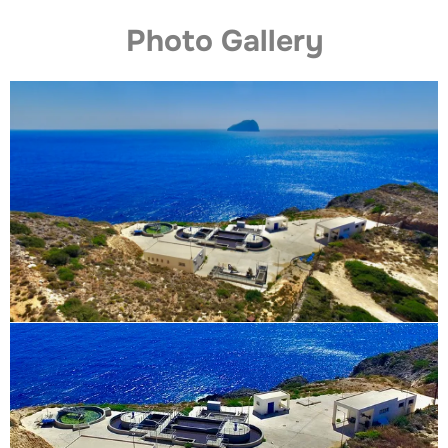
Photo Gallery