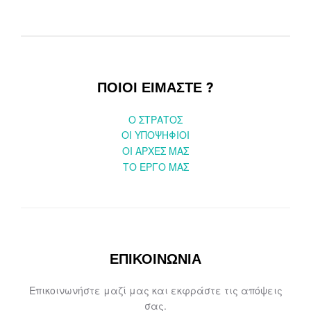
ΠΟΙΟΙ ΕΙΜΑΣΤΕ ?
O ΣΤΡΑΤΟΣ
ΟΙ ΥΠΟΨΗΦΙΟΙ
OI ΑΡΧΕΣ ΜΑΣ
ΤΟ ΕΡΓΟ ΜΑΣ
ΕΠΙΚΟΙΝΩΝΙΑ
Επικοινωνήστε μαζί μας και εκφράστε τις απόψεις
σας.