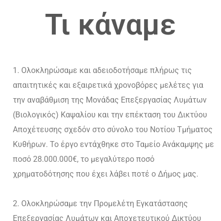
Τι κάναμε
Ολοκληρώσαμε και αδειοδοτήσαμε πλήρως τις
απαιτητικές και εξαιρετικά χρονοβόρες μελέτες για
την αναβάθμιση της Μονάδας Επεξεργασίας Λυμάτων
(Βιολογικός) Καψαλίου και την επέκταση του Δικτύου
Αποχέτευσης σχεδόν στο σύνολο του Νοτίου Τμήματος
Κυθήρων. Το έργο εντάχθηκε στο Ταμείο Ανάκαμψης με
ποσό 28.000.000€, το μεγαλύτερο ποσό
χρηματοδότησης που έχει λάβει ποτέ ο Δήμος μας.
Ολοκληρώσαμε την Προμελέτη Εγκατάστασης
Επεξεργασίας Λυμάτων και Αποχετευτικού Δικτύου