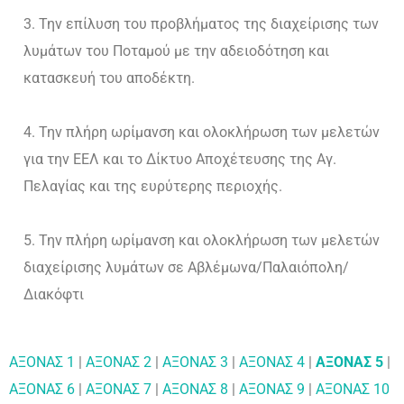
Την επίλυση του προβλήματος της διαχείρισης των
λυμάτων του Ποταμού με την αδειοδότηση και
κατασκευή του αποδέκτη.
Την πλήρη ωρίμανση και ολοκλήρωση των μελετών
για την ΕΕΛ και το Δίκτυο Αποχέτευσης της Αγ.
Πελαγίας και της ευρύτερης περιοχής.
Την πλήρη ωρίμανση και ολοκλήρωση των μελετών
διαχείρισης λυμάτων σε Αβλέμωνα/Παλαιόπολη/
Διακόφτι
ΑΞΟΝΑΣ 1
|
ΑΞΟΝΑΣ 2
|
ΑΞΟΝΑΣ 3
|
ΑΞΟΝΑΣ 4
|
ΑΞΟΝΑΣ 5
|
ΑΞΟΝΑΣ 6
|
ΑΞΟΝΑΣ 7
|
ΑΞΟΝΑΣ 8
|
ΑΞΟΝΑΣ 9
|
ΑΞΟΝΑΣ 10