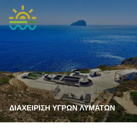
ΔΙΑΧΕΙΡΙΣΗ ΥΓΡΩΝ ΛΥΜΑΤΩΝ