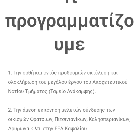
προγραμματίζο
υμε
Την ορθή και εντός προθεσμιών εκτέλεση και
ολοκλήρωση του μεγάλου έργου του Αποχετευτικού
Νοτίου Τμήματος (Ταμείο Ανάκαμψης).
Την άμεση εκπόνηση μελετών σύνδεσης των
οικισμών Φρατσίων, Πιτσινιανίκων, Καλησπεριανίκων,
Δρυμώνα κ.λπ. στην ΕΕΛ Καψαλίου.