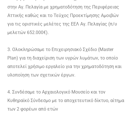
στην Αγ. Πελαγία με χρηματοδότηση της Περιφέρειας
Αττικής καθώς και το Τεύχος Προεκτίμησης Αμοιβών
για τις οριστικές μελέτες της ΕΕΛ Αγ. Πελαγίας (π/υ
μελετών 652.000€).
Ολοκληρώσαμε το Επιχειρησιακό Σχέδιο (Master
Plan) για τη διαχείριση των υγρών λυμάτων, το οποίο
αποτελεί χρήσιμο εργαλείο για την χρηματοδότηση και
υλοποίηση των σχετικών έργων.
Συνδέσαμε το Αρχαιολογικό Μουσείο και τον
Κυθηραϊκό Σύνδεσμο με το αποχετευτικό δίκτυο, αίτημα
των 2 φορέων από ετών