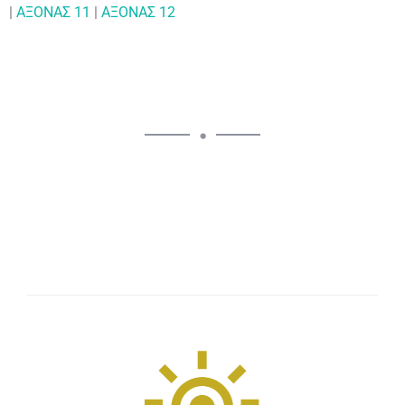
|
ΑΞΟΝΑΣ 11
|
ΑΞΟΝΑΣ 12
•