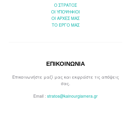
O ΣΤΡΑΤΟΣ
ΟΙ ΥΠΟΨΗΦΙΟΙ
OI ΑΡΧΕΣ ΜΑΣ
ΤΟ ΕΡΓΟ ΜΑΣ
ΕΠΙΚΟΙΝΩΝΙΑ
Επικοινωνήστε μαζί μας και εκφράστε τις απόψεις
σας.
Email :
stratos@kainourgiamera.gr