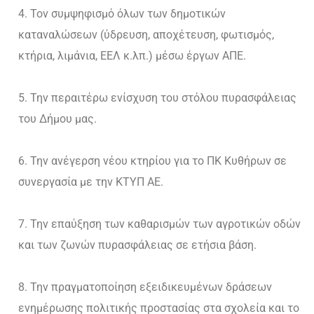
Τον συμψηφισμό όλων των δημοτικών
καταναλώσεων (ύδρευση, αποχέτευση, φωτισμός,
κτήρια, λιμάνια, ΕΕΛ κ.λπ.) μέσω έργων ΑΠΕ.
Την περαιτέρω ενίσχυση του στόλου πυρασφάλειας
του Δήμου μας.
Την ανέγερση νέου κτηρίου για το ΠΚ Κυθήρων σε
συνεργασία με την ΚΤΥΠ ΑΕ.
Την επαύξηση των καθαρισμών των αγροτικών οδών
και των ζωνών πυρασφάλειας σε ετήσια βάση.
Την πραγματοποίηση εξειδικευμένων δράσεων
ενημέρωσης πολιτικής προστασίας στα σχολεία και το