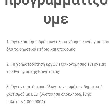
υμε
Την υλοποίηση δράσεων εξοικονόμησης ενέργειας σε
όλα τα δημοτικά κτήρια και υποδομές.
Τη χρηματοδότηση έργων εξοικονόμησης ενέργειας
της Ενεργειακής Κοινότητας.
Την αντικατάσταση όλων των σωμάτων δημοτικού
φωτισμού με LED (υλοποίηση ολοκληρωμένης
μελέτης/1.000.000€).