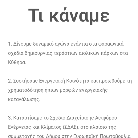
Τι κάναμε
Δίνουμε δυναμικό αγώνα ενάντια στα φαραωνικά
σχέδια δημιουργίας τεράστιων αιολικών πάρκων στα
Κύθηρα.
Συστήσαμε Ενεργειακή Κοινότητα και προωθούμε τη
χρηματοδότηση ήπιων μορφών ενεργειακής
κατανάλωσης.
Καταρτίσαμε το Σχέδιο Διαχείρισης Αειφόρου
Ενέργειας και Κλίματος (ΣΔΑΕ), στο πλαίσιο της
συμμετοχής του Δήμου στην Ευρωπαϊκή Πρωτοβουλία