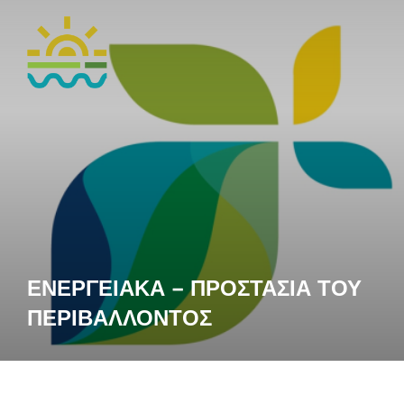
ΕΝΕΡΓΕΙΑΚΑ – ΠΡΟΣΤΑΣΙΑ ΤΟΥ
ΠΕΡΙΒΑΛΛΟΝΤΟΣ