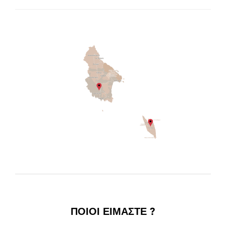
ΠΟΙΟΙ ΕΙΜΑΣΤΕ ?