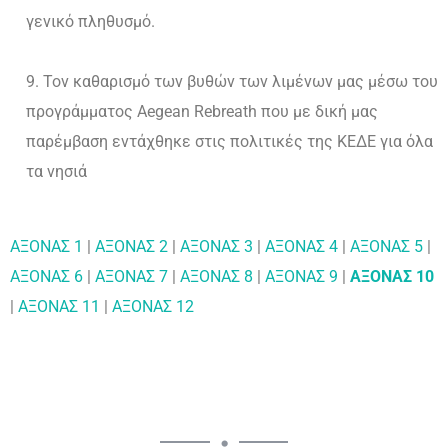
γενικό πληθυσμό.
Τον καθαρισμό των βυθών των λιμένων μας μέσω του
προγράμματος Aegean Rebreath που με δική μας
παρέμβαση εντάχθηκε στις πολιτικές της ΚΕΔΕ για όλα
τα νησιά
ΑΞΟΝΑΣ 1
|
ΑΞΟΝΑΣ 2
|
ΑΞΟΝΑΣ 3
|
ΑΞΟΝΑΣ 4
|
ΑΞΟΝΑΣ 5
|
ΑΞΟΝΑΣ 6
|
ΑΞΟΝΑΣ 7
|
ΑΞΟΝΑΣ 8
|
ΑΞΟΝΑΣ 9
|
ΑΞΟΝΑΣ 10
|
ΑΞΟΝΑΣ 11
|
ΑΞΟΝΑΣ 12
•