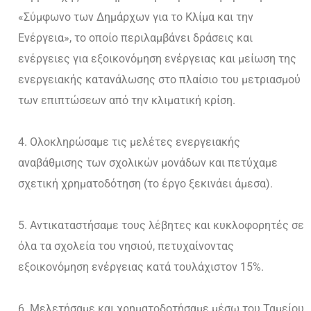
«Σύμφωνο των Δημάρχων για το Κλίμα και την
Ενέργεια», το οποίο περιλαμβάνει δράσεις και
ενέργειες για εξοικονόμηση ενέργειας και μείωση της
ενεργειακής κατανάλωσης στο πλαίσιο του μετριασμού
των επιπτώσεων από την κλιματική κρίση.
Ολοκληρώσαμε τις μελέτες ενεργειακής
αναβάθμισης των σχολικών μονάδων και πετύχαμε
σχετική χρηματοδότηση (το έργο ξεκινάει άμεσα).
Αντικαταστήσαμε τους λέβητες και κυκλοφορητές σε
όλα τα σχολεία του νησιού, πετυχαίνοντας
εξοικονόμηση ενέργειας κατά τουλάχιστον 15%.
Μελετήσαμε και χρηματοδοτήσαμε μέσω του Ταμείου