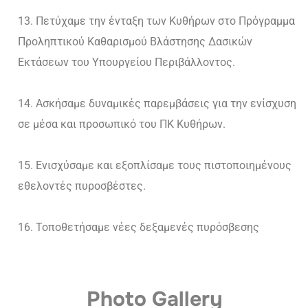
Πετύχαμε την ένταξη των Κυθήρων στο Πρόγραμμα
Προληπτικού Καθαρισμού Βλάστησης Δασικών
Εκτάσεων του Υπουργείου Περιβάλλοντος.
Ασκήσαμε δυναμικές παρεμβάσεις για την ενίσχυση
σε μέσα και προσωπικό του ΠΚ Κυθήρων.
Ενισχύσαμε και εξοπλίσαμε τους πιστοποιημένους
εθελοντές πυροσβέστες.
Τοποθετήσαμε νέες δεξαμενές πυρόσβεσης
Photo Gallery