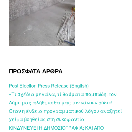
ΠΡΟΣΦΑΤΑ ΑΡΘΡΑ
Post Election Press Release (English)
«Τι σχέδια μεγάλα, τί θαύματα πομπώδη, τον
Δήμο μας αλήθεια θα μας τον κάνουν ρόδι»!
Όταν η ένδεια προγραμματικού λόγου αναζητεί
χείρα βοηθείας στη συκοφαντία
ΚΙΝΔΥΝΕΥΕΙ Η ΔΗΜΟΣΙΟΓΡΑΦΙΑ; ΚΑΙ ΑΠΟ