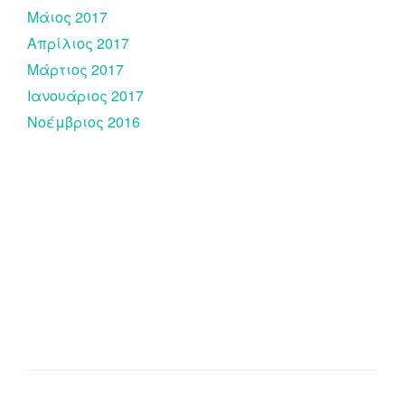
Μάιος 2017
Απρίλιος 2017
Μάρτιος 2017
Ιανουάριος 2017
Νοέμβριος 2016