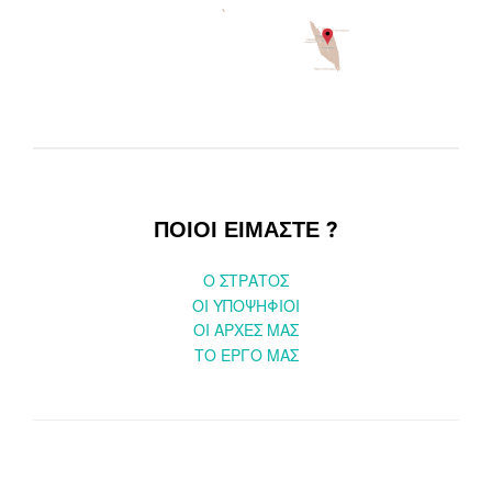
ΠΟΙΟΙ ΕΙΜΑΣΤΕ ?
O ΣΤΡΑΤΟΣ
ΟΙ ΥΠΟΨΗΦΙΟΙ
OI ΑΡΧΕΣ ΜΑΣ
ΤΟ ΕΡΓΟ ΜΑΣ