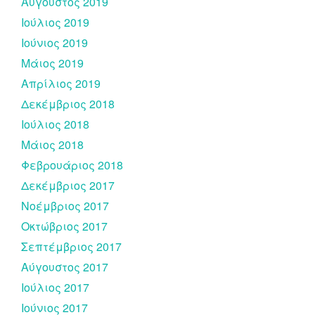
Αύγουστος 2019
Ιούλιος 2019
Ιούνιος 2019
Μάιος 2019
Απρίλιος 2019
Δεκέμβριος 2018
Ιούλιος 2018
Μάιος 2018
Φεβρουάριος 2018
Δεκέμβριος 2017
Νοέμβριος 2017
Οκτώβριος 2017
Σεπτέμβριος 2017
Αύγουστος 2017
Ιούλιος 2017
Ιούνιος 2017