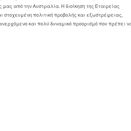
 μας από την Αυστραλία. Η διοίκηση της Εταιρείας
και στοχευμένη πολιτική προβολής και εξωστρέφειας,
ανερχόμενο και πολύ δυναμικό προορισμό που πρέπει ν