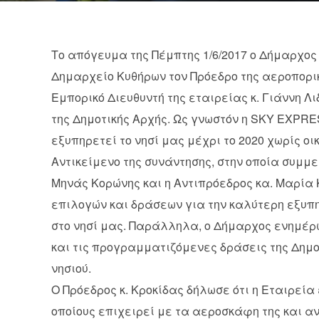
Το απόγευμα της Πέμπτης 1/6/2017 ο Δήμαρχος
Δημαρχείο Κυθήρων τον Πρόεδρο της αεροπορι
Εμπορικό Διευθυντή της εταιρείας κ. Γιάννη 
της Δημοτικής Αρχής. Ως γνωστόν η SKY EXPRES
εξυπηρετεί το νησί μας μέχρι το 2020 χωρίς οι
Αντικείμενο της συνάντησης, στην οποία συμμε
Μηνάς Κορώνης και η Αντιπρόεδρος κα. Μαρία 
επιλογών και δράσεων για την καλύτερη εξυπη
στο νησί μας. Παράλληλα, ο Δήμαρχος ενημέρω
και τις προγραμματιζόμενες δράσεις της Δημοτ
νησιού.
Ο Πρόεδρος κ. Κροκίδας δήλωσε ότι η Εταιρεία
οποίους επιχειρεί με τα αεροσκάφη της και αν