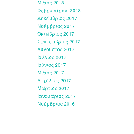
Μάιος 2018
Φεβρουάριος 2018
Δεκέμβριος 2017
Νοέμβριος 2017
Οκτώβριος 2017
Σεπτέμβριος 2017
Αύγουστος 2017
Ιούλιος 2017
Ιούνιος 2017
Μάιος 2017
Απρίλιος 2017
Μάρτιος 2017
Ιανουάριος 2017
Νοέμβριος 2016