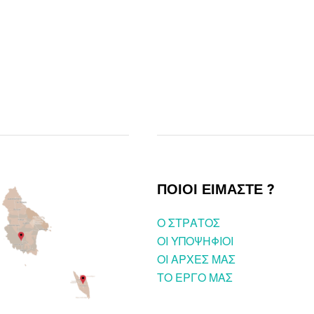
ΠΟΙΟΙ ΕΙΜΑΣΤΕ ?
O ΣΤΡΑΤΟΣ
ΟΙ ΥΠΟΨΗΦΙΟΙ
OI ΑΡΧΕΣ ΜΑΣ
ΤΟ ΕΡΓΟ ΜΑΣ