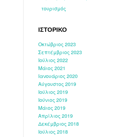
τουρισμός
ΙΣΤΟΡΙΚΟ
Οκτώβριος 2023
Σεπτέμβριος 2023
Ιούλιος 2022
Μάιος 2021
Ιανουάριος 2020
Αύγουστος 2019
Ιούλιος 2019
Ιούνιος 2019
Μάιος 2019
Απρίλιος 2019
Δεκέμβριος 2018
Ιούλιος 2018