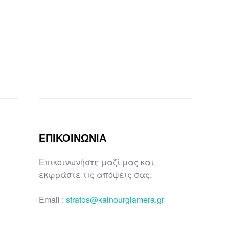
ΕΠΙΚΟΙΝΩΝΙΑ
Επικοινωνήστε μαζί μας και
εκφράστε τις απόψεις σας.
Email :
stratos@kainourgiamera.gr