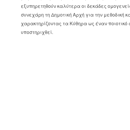
εξυπηρετηθούν καλύτερα οι δεκάδες ομογενείς
συνεχάρη τη Δημοτική Αρχή για την μεθοδική 
χαρακτηρίζοντας τα Κύθηρα ως έναν ποιοτικό 
υποστηριχθεί.