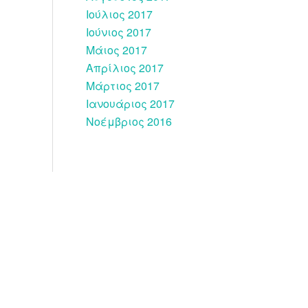
Ιούλιος 2017
Ιούνιος 2017
Μάιος 2017
Απρίλιος 2017
Μάρτιος 2017
Ιανουάριος 2017
Νοέμβριος 2016