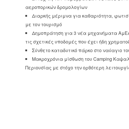
αεροπορικών δρομολογίων
Διαρκής μέριμνα για καθαριότητα, φωτισ
με τον τουρισμό
Δημοπράτηση για 3 νέα μηχανήματα ΑμΕΑ 
τις σχετικές υποδομές που έχει ήδη χρηματο
Σύνθετο καταδυτικό πάρκο στο ναύαγιο του
Μακροχρόνια μίσθωση του Camping Καψαλί
Περιουσίας με στόχο την ορθότερη λειτουργί