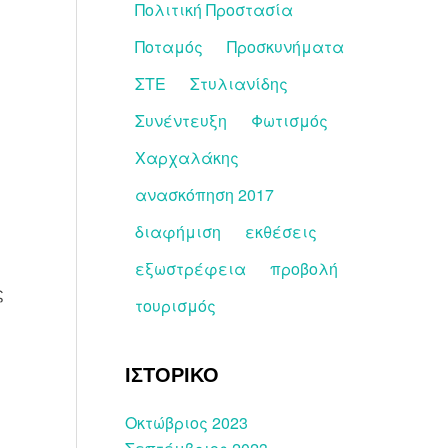
Πολιτική Προστασία
Ποταμός
Προσκυνήματα
ΣΤΕ
Στυλιανίδης
Συνέντευξη
Φωτισμός
Χαρχαλάκης
ανασκόπηση 2017
διαφήμιση
εκθέσεις
εξωστρέφεια
προβολή
ς
τουρισμός
ΙΣΤΟΡΙΚΟ
Οκτώβριος 2023