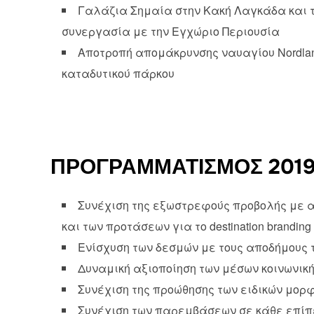
Γαλάζια Σημαία στην Κακή Λαγκάδα και 
συνεργασία με την Εγχώριο Περιουσία
Αποτροπή απομάκρυνσης ναυαγίου Nordlan
καταδυτικού πάρκου
ΠΡΟΓΡΑΜΜΑΤΙΣΜΟΣ 2019 
Συνέχιση της εξωστρεφούς προβολής με α
και των προτάσεων για το destination branding
Ενίσχυση των δεσμών με τους αποδήμους 
Δυναμική αξιοποίηση των μέσων κοινωνικ
Συνέχιση της προώθησης των ειδικών μορ
Συνέχιση των παρεμβάσεων σε κάθε επίπε