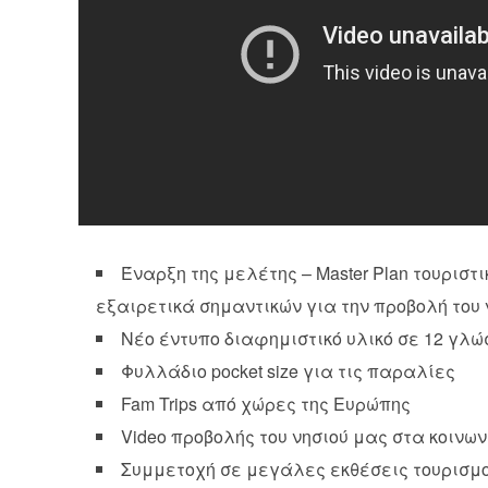
Έναρξη της μελέτης – Master Plan τουριστικ
εξαιρετικά σημαντικών για την προβολή το
Νέο έντυπο διαφημιστικό υλικό σε 12 γλ
Φυλλάδιο pocket size για τις παραλίες
Fam Trips από χώρες της Ευρώπης
Video προβολής του νησιού μας στα κοινω
Συμμετοχή σε μεγάλες εκθέσεις τουρισμ