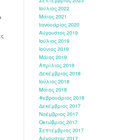
Σεπτέμβριος 2023
Ιούλιος 2022
Μάιος 2021
α
Ιανουάριος 2020
Αύγουστος 2019
ες
Ιούλιος 2019
Ιούνιος 2019
Μάιος 2019
Απρίλιος 2019
Δεκέμβριος 2018
Ιούλιος 2018
Μάιος 2018
Φεβρουάριος 2018
Δεκέμβριος 2017
Νοέμβριος 2017
Οκτώβριος 2017
Σεπτέμβριος 2017
Αύγουστος 2017