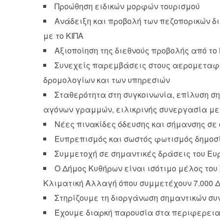
Προώθηση ειδικών μορφών τουρισμού
Ανάδειξη και προβολή των πεζοπορικών δ
με το ΚΙΠΑ
Αξιοποίηση της διεθνούς προβολής από το
Συνεχείς παρεμβάσεις στους αερομεταφορ
δρομολογίων και των υπηρεσιών
Σταθερότητα στη συγκοινωνία, επίλυση σ
αγόνων γραμμών, ειλικρινής συνεργασία με
Νέες πινακίδες όδευσης και σήμανσης σε 
Ευπρεπισμός και σωστός φωτισμός δημοσ
Συμμετοχή σε σημαντικές δράσεις του Ευ
Ο Δήμος Κυθήρων είναι ισότιμο μέλος του
Κλιματική Αλλαγή όπου συμμετέχουν 7.000 Δ
Στηρίζουμε τη διοργάνωση σημαντικών συ
Έχουμε διαρκή παρουσία στα περιφερεια