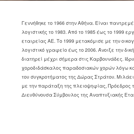
Γεννήθηκε το 1966 στην Αθήνα. Είναι παντρεμέ
λογιστικής το 1983. Από το 1985 έως το 1999 
εταιρείας ΑΕ. Το 1999 μετακόμισε με την οικο
λογιστικό γραφείο έως το 2006. Άνοιξε την δικ
διατηρεί μέχρι σήμερα στις Καρβουνάδες. Ιδ
χοροδιδάσκαλος παραδοσιακών χορών λόγω κα
του συγκροτήματος της Δώρας Στράτου. Μιλάει
με την παράταξη της πλειοψηφίας, Πρόεδρος 
Διευθύνουσα Σύμβουλος της Αναπτυξιακής Εται