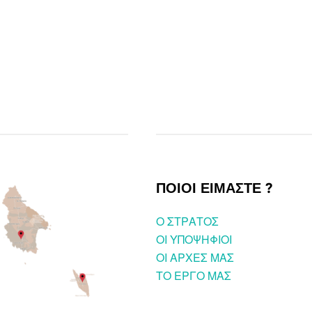
ΠΟΙΟΙ ΕΙΜΑΣΤΕ ?
O ΣΤΡΑΤΟΣ
ΟΙ ΥΠΟΨΗΦΙΟΙ
OI ΑΡΧΕΣ ΜΑΣ
ΤΟ ΕΡΓΟ ΜΑΣ