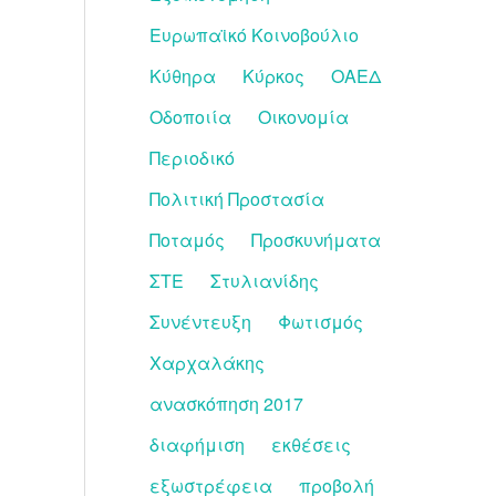
Ευρωπαϊκό Κοινοβούλιο
Κύθηρα
Κύρκος
ΟΑΕΔ
Οδοποιία
Οικονομία
Περιοδικό
Πολιτική Προστασία
Ποταμός
Προσκυνήματα
ΣΤΕ
Στυλιανίδης
Συνέντευξη
Φωτισμός
Χαρχαλάκης
ανασκόπηση 2017
διαφήμιση
εκθέσεις
εξωστρέφεια
προβολή