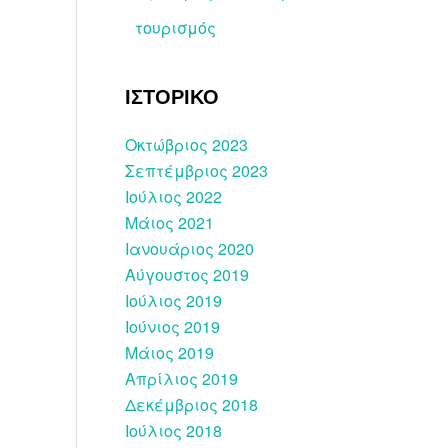
τουρισμός
ΙΣΤΟΡΙΚΟ
Οκτώβριος 2023
Σεπτέμβριος 2023
Ιούλιος 2022
Μάιος 2021
Ιανουάριος 2020
Αύγουστος 2019
Ιούλιος 2019
Ιούνιος 2019
Μάιος 2019
Απρίλιος 2019
Δεκέμβριος 2018
Ιούλιος 2018