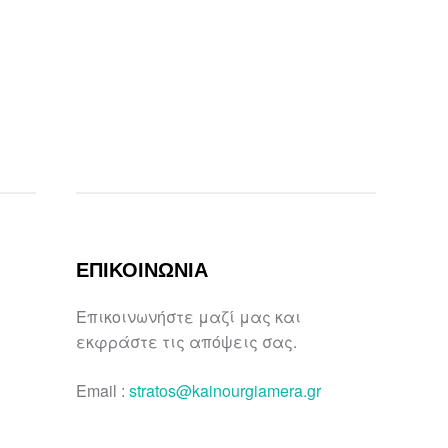
ΕΠΙΚΟΙΝΩΝΙΑ
Επικοινωνήστε μαζί μας και
εκφράστε τις απόψεις σας.
Email :
stratos@kainourgiamera.gr