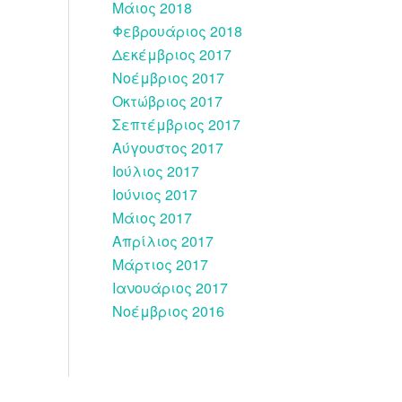
Μάιος 2018
Φεβρουάριος 2018
Δεκέμβριος 2017
Νοέμβριος 2017
Οκτώβριος 2017
Σεπτέμβριος 2017
Αύγουστος 2017
Ιούλιος 2017
Ιούνιος 2017
Μάιος 2017
Απρίλιος 2017
Μάρτιος 2017
Ιανουάριος 2017
Νοέμβριος 2016