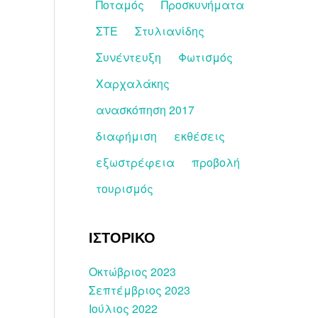
Ποταμός
Προσκυνήματα
ΣΤΕ
Στυλιανίδης
Συνέντευξη
Φωτισμός
Χαρχαλάκης
ανασκόπηση 2017
διαφήμιση
εκθέσεις
εξωστρέφεια
προβολή
τουρισμός
ΙΣΤΟΡΙΚΟ
Οκτώβριος 2023
Σεπτέμβριος 2023
Ιούλιος 2022