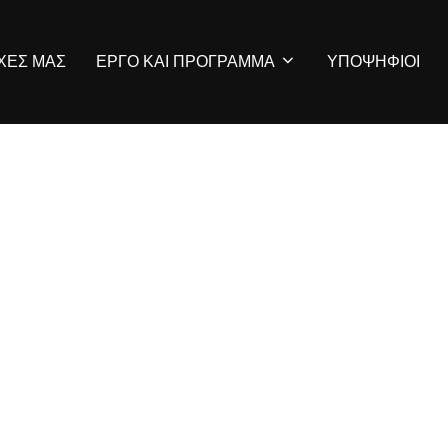
ΡΧΕΣ ΜΑΣ
ΕΡΓΟ ΚΑΙ ΠΡΟΓΡΑΜΜΑ
ΥΠΟΨΗΦΙΟΙ