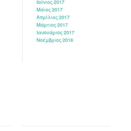
Ιούνιος 2017
Μάιος 2017
Απρίλιος 2017
Μάρτιος 2017
Ιανουάριος 2017
Νοέμβριος 2016