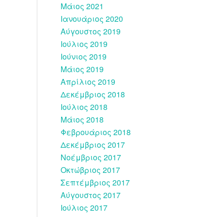
Μάιος 2021
Ιανουάριος 2020
Αύγουστος 2019
Ιούλιος 2019
Ιούνιος 2019
Μάιος 2019
Απρίλιος 2019
Δεκέμβριος 2018
Ιούλιος 2018
Μάιος 2018
Φεβρουάριος 2018
Δεκέμβριος 2017
Νοέμβριος 2017
Οκτώβριος 2017
Σεπτέμβριος 2017
Αύγουστος 2017
Ιούλιος 2017