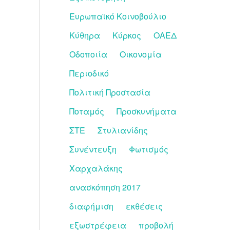
Ευρωπαϊκό Κοινοβούλιο
Κύθηρα
Κύρκος
ΟΑΕΔ
Οδοποιία
Οικονομία
Περιοδικό
Πολιτική Προστασία
Ποταμός
Προσκυνήματα
ΣΤΕ
Στυλιανίδης
Συνέντευξη
Φωτισμός
Χαρχαλάκης
ανασκόπηση 2017
διαφήμιση
εκθέσεις
εξωστρέφεια
προβολή