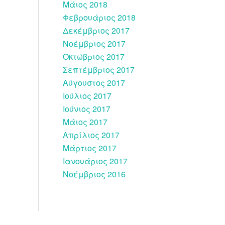
Μάιος 2018
Φεβρουάριος 2018
Δεκέμβριος 2017
Νοέμβριος 2017
Οκτώβριος 2017
Σεπτέμβριος 2017
Αύγουστος 2017
Ιούλιος 2017
Ιούνιος 2017
Μάιος 2017
Απρίλιος 2017
Μάρτιος 2017
Ιανουάριος 2017
Νοέμβριος 2016