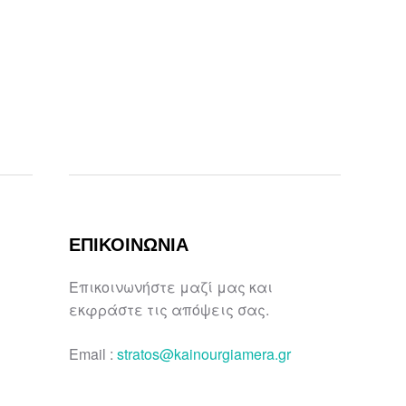
ΕΠΙΚΟΙΝΩΝΙΑ
Επικοινωνήστε μαζί μας και
εκφράστε τις απόψεις σας.
Email :
stratos@kainourgiamera.gr