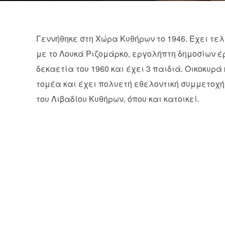
Γεννήθηκε στη Χώρα Κυθήρων το 1946. Έχει τε
με το Λουκά Ριζομάρκο, εργολήπτη δημοσίων έ
δεκαετία του 1960 και έχει 3 παιδιά. Οικοκυρ
τομέα και έχει πολυετή εθελοντική συμμετοχή
του Λιβαδίου Κυθήρων, όπου και κατοικεί.