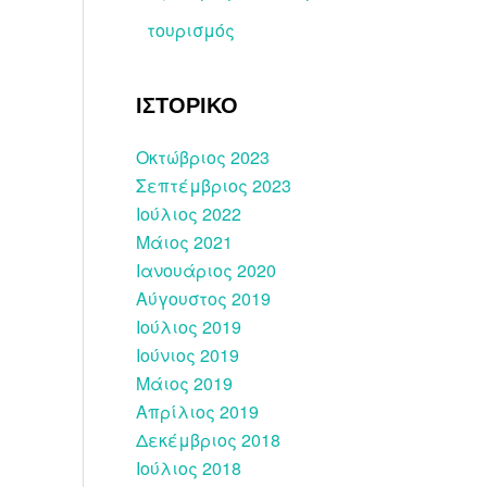
τουρισμός
ΙΣΤΟΡΙΚΟ
Οκτώβριος 2023
Σεπτέμβριος 2023
Ιούλιος 2022
Μάιος 2021
Ιανουάριος 2020
Αύγουστος 2019
Ιούλιος 2019
Ιούνιος 2019
Μάιος 2019
Απρίλιος 2019
Δεκέμβριος 2018
Ιούλιος 2018