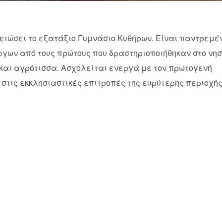
λειώσει το εξατάξιο Γυμνάσιο Κυθήρων. Είναι παντρεμέ
ργων από τους πρώτους που δραστηριοποιήθηκαν στο νησ
ά και αγρότισσα. Ασχολείται ενεργά με τον πρωτογενή
 στις εκκλησιαστικές επιτροπές της ευρύτερης περιοχή