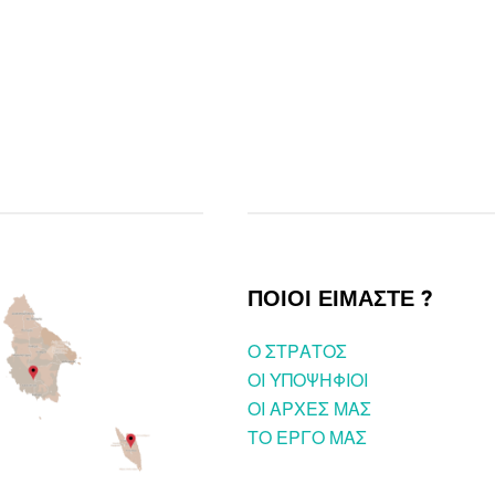
ΠΟΙΟΙ ΕΙΜΑΣΤΕ ?
O ΣΤΡΑΤΟΣ
ΟΙ ΥΠΟΨΗΦΙΟΙ
OI ΑΡΧΕΣ ΜΑΣ
ΤΟ ΕΡΓΟ ΜΑΣ