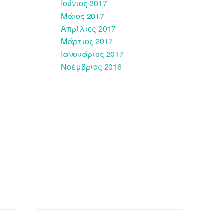
Ιούνιος 2017
Μάιος 2017
Απρίλιος 2017
Μάρτιος 2017
Ιανουάριος 2017
Νοέμβριος 2016