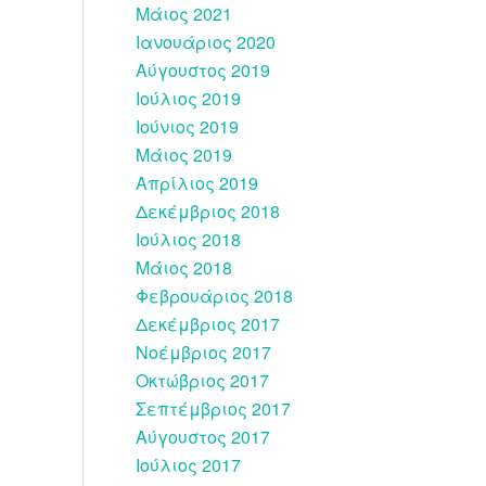
Μάιος 2021
Ιανουάριος 2020
Αύγουστος 2019
Ιούλιος 2019
Ιούνιος 2019
Μάιος 2019
Απρίλιος 2019
Δεκέμβριος 2018
Ιούλιος 2018
Μάιος 2018
Φεβρουάριος 2018
Δεκέμβριος 2017
Νοέμβριος 2017
Οκτώβριος 2017
Σεπτέμβριος 2017
Αύγουστος 2017
Ιούλιος 2017