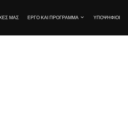
ΡΧΕΣ ΜΑΣ
ΕΡΓΟ ΚΑΙ ΠΡΟΓΡΑΜΜΑ
ΥΠΟΨΗΦΙΟΙ