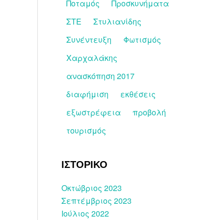
Ποταμός
Προσκυνήματα
ΣΤΕ
Στυλιανίδης
Συνέντευξη
Φωτισμός
Χαρχαλάκης
ανασκόπηση 2017
διαφήμιση
εκθέσεις
εξωστρέφεια
προβολή
τουρισμός
ΙΣΤΟΡΙΚΟ
Οκτώβριος 2023
Σεπτέμβριος 2023
Ιούλιος 2022