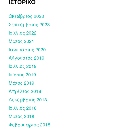
ΙΣΤΟΡΙΚΟ
Οκτώβριος 2023
Σεπτέμβριος 2023
Ιούλιος 2022
Μάιος 2021
Ιανουάριος 2020
Αύγουστος 2019
Ιούλιος 2019
Ιούνιος 2019
Μάιος 2019
Απρίλιος 2019
Δεκέμβριος 2018
Ιούλιος 2018
Μάιος 2018
Φεβρουάριος 2018