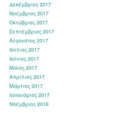
Δεκέμβριος 2017
Νοέμβριος 2017
Οκτώβριος 2017
Σεπτέμβριος 2017
Αύγουστος 2017
Ιούλιος 2017
Ιούνιος 2017
Μάιος 2017
Απρίλιος 2017
Μάρτιος 2017
Ιανουάριος 2017
Νοέμβριος 2016