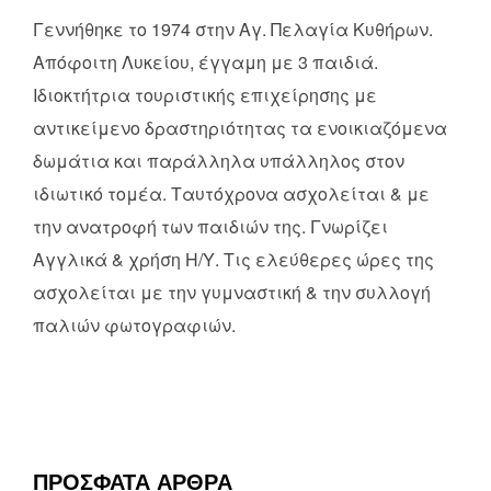
Γεννήθηκε το 1974 στην Αγ. Πελαγία Κυθήρων.
Απόφοιτη Λυκείου, έγγαμη με 3 παιδιά.
Ιδιοκτήτρια τουριστικής επιχείρησης με
αντικείμενο δραστηριότητας τα ενοικιαζόμενα
δωμάτια και παράλληλα υπάλληλος στον
ιδιωτικό τομέα. Ταυτόχρονα ασχολείται & με
την ανατροφή των παιδιών της. Γνωρίζει
Αγγλικά & χρήση Η/Υ. Τις ελεύθερες ώρες της
ασχολείται με την γυμναστική & την συλλογή
παλιών φωτογραφιών.
ΠΡΟΣΦΑΤΑ ΑΡΘΡΑ