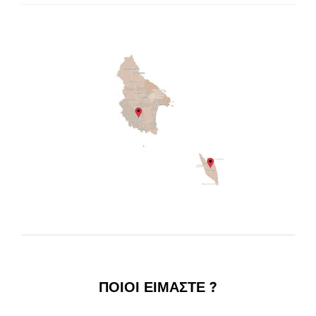
ΠΟΙΟΙ ΕΙΜΑΣΤΕ ?