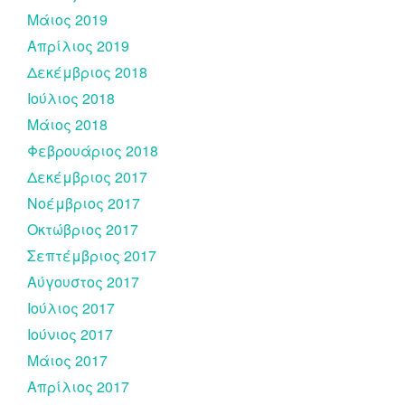
Μάιος 2019
Απρίλιος 2019
Δεκέμβριος 2018
Ιούλιος 2018
Μάιος 2018
Φεβρουάριος 2018
Δεκέμβριος 2017
Νοέμβριος 2017
Οκτώβριος 2017
Σεπτέμβριος 2017
Αύγουστος 2017
Ιούλιος 2017
Ιούνιος 2017
Μάιος 2017
Απρίλιος 2017