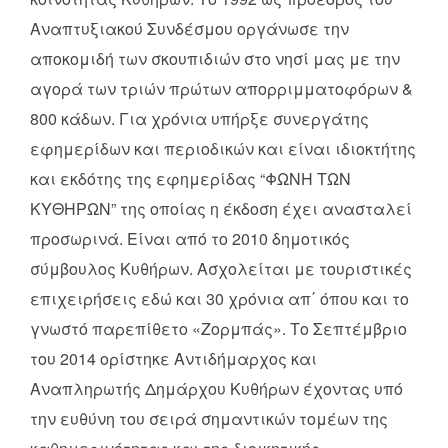
Αναπτυξιακού Συνδέσμου οργάνωσε την
αποκομιδή των σκουπιδιών στο νησί μας με την
αγορά των τριών πρώτων απορριμματοφόρων &
800 κάδων. Για χρόνια υπήρξε συνεργάτης
εφημερίδων και περιοδικών και είναι ιδιοκτήτης
και εκδότης της εφημερίδας “ΦΩΝΗ ΤΩΝ
ΚΥΘΗΡΩΝ” της οποίας η έκδοση έχει ανασταλεί
προσωρινά. Είναι από το 2010 δημοτικός
σύμβουλος Κυθήρων. Ασχολείται με τουριστικές
επιχειρήσεις εδώ και 30 χρόνια απ΄ όπου και το
γνωστό παρεπίθετο «Ζορμπάς». Το Σεπτέμβριο
του 2014 ορίστηκε Αντιδήμαρχος και
Αναπληρωτής Δημάρχου Κυθήρων έχοντας υπό
την ευθύνη του σειρά σημαντικών τομέων της