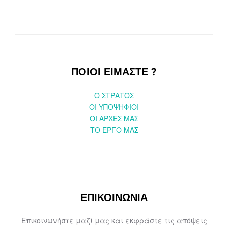
ΠΟΙΟΙ ΕΙΜΑΣΤΕ ?
O ΣΤΡΑΤΟΣ
ΟΙ ΥΠΟΨΗΦΙΟΙ
OI ΑΡΧΕΣ ΜΑΣ
ΤΟ ΕΡΓΟ ΜΑΣ
ΕΠΙΚΟΙΝΩΝΙΑ
Επικοινωνήστε μαζί μας και εκφράστε τις απόψεις