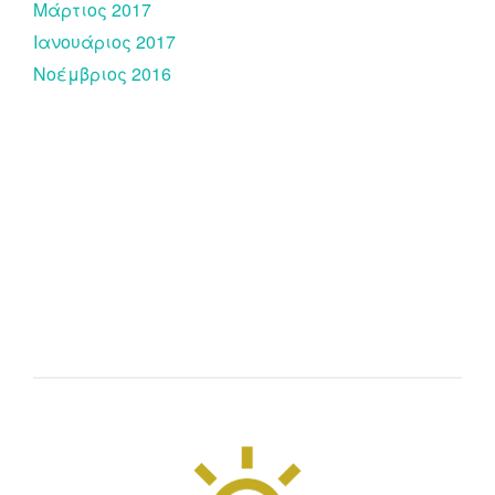
Μάρτιος 2017
Ιανουάριος 2017
Νοέμβριος 2016