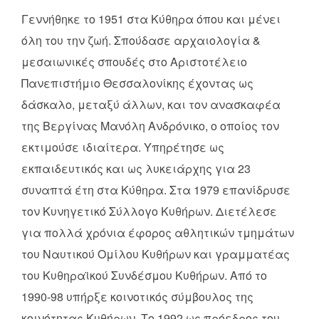
Γεννήθηκε το 1951 στα Κύθηρα όπου και μένει
όλη του την ζωή. Σπούδασε αρχαιολογία &
μεσαιωνικές σπουδές στο Αριστοτέλειο
Πανεπιστήμιο Θεσσαλονίκης έχοντας ως
δάσκαλο, μεταξύ άλλων, και τον ανασκαφέα
της Βεργίνας Μανόλη Ανδρόνικο, ο οποίος τον
εκτιμούσε ιδιαίτερα. Υπηρέτησε ως
εκπαιδευτικός και ως λυκειάρχης για 23
συναπτά έτη στα Κύθηρα. Στα 1979 επανίδρυσε
τον Κυνηγετικό Σύλλογο Κυθήρων. Διετέλεσε
για πολλά χρόνια έφορος αθλητικών τμημάτων
του Ναυτικού Ομίλου Κυθήρων και γραμματέας
του Κυθηραϊκού Συνδέσμου Κυθήρων. Από το
1990-98 υπήρξε κοινοτικός σύμβουλος της
κοινότητας Κυθήρων. Το 1992 ως πρόεδρος του