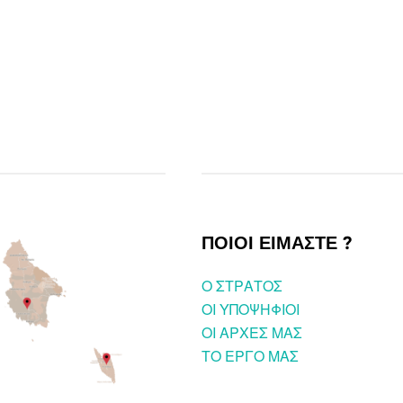
ΠΟΙΟΙ ΕΙΜΑΣΤΕ ?
O ΣΤΡΑΤΟΣ
ΟΙ ΥΠΟΨΗΦΙΟΙ
OI ΑΡΧΕΣ ΜΑΣ
ΤΟ ΕΡΓΟ ΜΑΣ