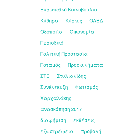
Ευρωπαϊκό Κοινοβούλιο
Κύθηρα
Κύρκος
ΟΑΕΔ
Οδοποιία
Οικονομία
Περιοδικό
Πολιτική Προστασία
Ποταμός
Προσκυνήματα
ΣΤΕ
Στυλιανίδης
Συνέντευξη
Φωτισμός
Χαρχαλάκης
ανασκόπηση 2017
διαφήμιση
εκθέσεις
εξωστρέφεια
προβολή