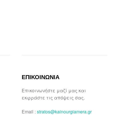
ΕΠΙΚΟΙΝΩΝΙΑ
Επικοινωνήστε μαζί μας και
εκφράστε τις απόψεις σας.
Email :
stratos@kainourgiamera.gr