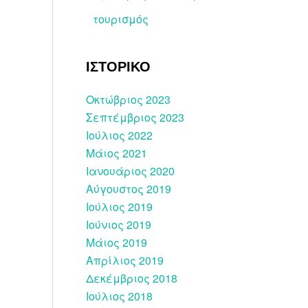
τουρισμός
ΙΣΤΟΡΙΚΟ
Οκτώβριος 2023
Σεπτέμβριος 2023
Ιούλιος 2022
Μάιος 2021
Ιανουάριος 2020
Αύγουστος 2019
Ιούλιος 2019
Ιούνιος 2019
Μάιος 2019
Απρίλιος 2019
Δεκέμβριος 2018
Ιούλιος 2018