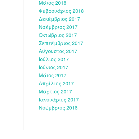
Μάιος 2018
Φεβρουάριος 2018
Δεκέμβριος 2017
Νοέμβριος 2017
Οκτώβριος 2017
Σεπτέμβριος 2017
Αύγουστος 2017
Ιούλιος 2017
Ιούνιος 2017
Μάιος 2017
Απρίλιος 2017
Μάρτιος 2017
Ιανουάριος 2017
Νοέμβριος 2016