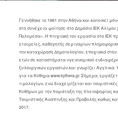
Γεννήθηκε το 1981 στην Αθήνα και κατοικεί μό
στη συνέχεια φοίτησε στο Δημόσιο ΙΕΚ Αλίμου
Πολυμέσα». Η πτυχιακή του εργασία στο ΙΕΚ πρ
εταιρείες, καθηγητής σεμιναρίων πληροφορικ
την καταχώρηση Δημοτολογίου, εποχιακά στην 
ετών σε καταστήματα υγειονομικού ενδιαφέρον
ξυλουργικών εργασιών και γνωρίζει Αγγλικά. Υ
για τα Κύθηρα www.kythera.gr. Σήμερα, εργάζε
τιμολογίων, ενώ διαχειρίζεται και τουριστικές
Κυθήρων με την παράταξη της πλειοψηφίας και
Τουριστικής Ανάπτυξης και Προβολής καθώς και
2017.