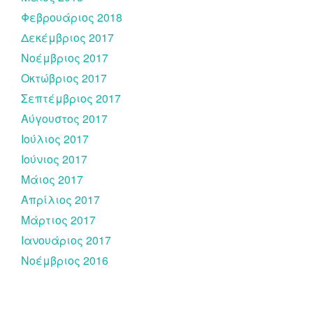
Φεβρουάριος 2018
Δεκέμβριος 2017
Νοέμβριος 2017
Οκτώβριος 2017
Σεπτέμβριος 2017
Αύγουστος 2017
Ιούλιος 2017
Ιούνιος 2017
Μάιος 2017
Απρίλιος 2017
Μάρτιος 2017
Ιανουάριος 2017
Νοέμβριος 2016