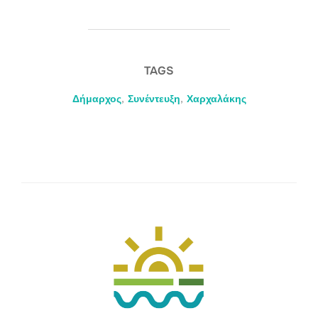
TAGS
Δήμαρχος
,
Συνέντευξη
,
Χαρχαλάκης