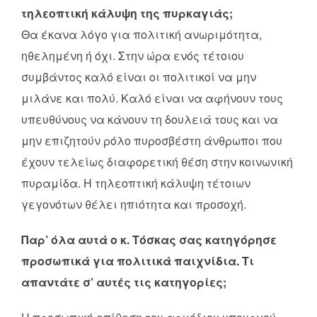
τηλεοπτική κάλυψη της πυρκαγιάς;
Θα έκανα λόγο για πολιτική ανωριμότητα,
ηθελημένη ή όχι. Στην ώρα ενός τέτοιου
συμβάντος καλό είναι οι πολιτικοί να μην
μιλάνε και πολύ. Καλό είναι να αφήνουν τους
υπευθύνους να κάνουν τη δουλειά τους και να
μην επιζητούν ρόλο πυροσβέστη άνθρωποι που
έχουν τελείως διαφορετική θέση στην κοινωνική
πυραμίδα. Η τηλεοπτική κάλυψη τέτοιων
γεγονότων θέλει ηπιότητα και προσοχή.
Παρ’ όλα αυτά ο κ. Τόσκας σας κατηγόρησε
προσωπικά για πολιτικά παιχνίδια. Τι
απαντάτε σ’ αυτές τις κατηγορίες;