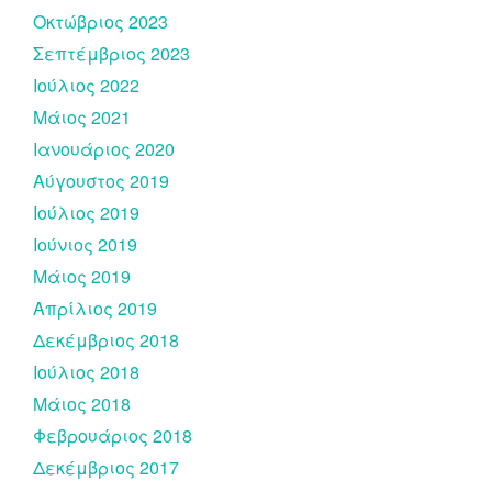
Οκτώβριος 2023
Σεπτέμβριος 2023
Ιούλιος 2022
Μάιος 2021
Ιανουάριος 2020
Αύγουστος 2019
Ιούλιος 2019
Ιούνιος 2019
Μάιος 2019
Απρίλιος 2019
Δεκέμβριος 2018
Ιούλιος 2018
Μάιος 2018
Φεβρουάριος 2018
Δεκέμβριος 2017