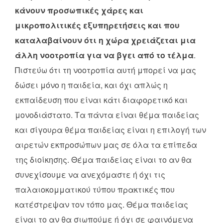
κάνουν προσωπικές χάρες και
μικροπολιτικές εξυπηρετήσεις και που
καταλαβαίνουν ότι η χώρα χρειάζεται μια
άλλη νοοτροπία για να βγει από το τέλμα
.
Πιστεύω ότι τη νοοτροπία αυτή μπορεί να μας
δώσει μόνο η παιδεία, και όχι απλώς η
εκπαίδευση που είναι κάτι διαφορετικό και
μονοδιάστατο. Τα πάντα είναι θέμα παιδείας
και σίγουρα θέμα παιδείας είναι η επιλογή των
αιρετών εκπροσώπων μας σε όλα τα επίπεδα
της διοίκησης. Θέμα παιδείας είναι το αν θα
συνεχίσουμε να ανεχόμαστε ή όχι τις
παλαιοκομματικού τύπου πρακτικές που
κατέστρεψαν τον τόπο μας. Θέμα παιδείας
είναι το αν θα σιωπούμε ή όχι σε φαινόμενα