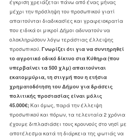
έγκριση χρειάζεται πάνω από ένας μήνας
μέχρι την πρόσληψη του προσωπικού γιατί
απαιτούνται διαδικασίες και γραφειοκρατία
που ειδικά οι μικροί Δήμοι αδυνατούν να
ολοκληρώσουν λόγω τεράστιας έλλειψης
προσωπικού.
Γνωρίζει ότι για να συντηρηθεί
το αγροτικό οδικό δίκτυο στα Κύθηρα (που
υπερβαίνει τα 500 χλμ) απαιτούνται
εκατομμύρια, τη στιγμή που η ετήσια
χρηματοδότηση του Δήμου για δράσεις
πολιτικής προστασίας είναι μόλις
45.000€;
Και όμως, παρά την έλλειψη
προσωπικού και πόρων, τα τελευταία 2 χρόνια
έχουμε διπλασιάσει τους κρουνούς στο νησί με
αποτέλεσμα κατά τη διάρκεια της φωτιάς να