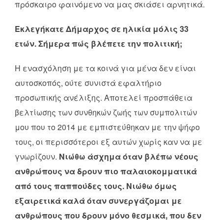
πρόσκαιρο φαινόμενο να μας σκιάσει αρνητικά.
Εκλεγήκατε Δήμαρχος σε ηλικία μόλις 33
ετών. Σήμερα πώς βλέπετε την πολιτική;
Η ενασχόληση με τα κοινά για μένα δεν είναι
αυτοσκοπός, ούτε συνιστά εφαλτήριο
προσωπικής ανέλιξης. Αποτελεί προσπάθεια
βελτίωσης των συνθηκών ζωής των συμπολιτών
μου που το 2014 με εμπιστεύθηκαν με την ψήφο
τους, οι περισσότεροι εξ αυτών χωρίς καν να με
γνωρίζουν.
Νιώθω άσχημα όταν βλέπω νέους
ανθρώπους να δρουν πιο παλαιοκομματικά
από τους παππούδες τους. Nιώθω όμως
εξαιρετικά καλά όταν συνεργάζομαι με
ανθρώπους που δρουν μόνο θεσμικά, που δεν