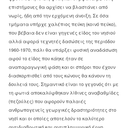
επιστήμονες θα αρχίσει να βλαστάνει από
νωρίς, ήδη από την ερχόμενη άνοιξη. Σε όσα
τμήματα υπήρχε χαλέπιος πεύκη (κοινό πεύκο),
που βέβαια δεν είναι γηγενές είδος του νησιού
αλλά αφορά τεχνητές δασώσεις της περιόδου
1960-1970, πάλι θα υπάρξει φυσική αναδάσωση
αφού το είδος που κάηκε ήταν σε
αναπαραγωγική φάση και οι σπόροι που έχουν
διασκορπισθεί από τους κώνους θα κάνουν τη
δουλειά τους. Σημαντικό είναι το γεγονός ότι με
τη φωτιά αποκαλύφθηκαν λίθινες αναβαθμίδες
(πεζούλες) που αφορούν παλαιές
ανθρωπογενείς γεωργικές δραστηριότητες στο
νησί και οι οποίες αποτελούν το καλύτερο
αντιδιαβρωτικό και αντιπλημμυρικό έργο.