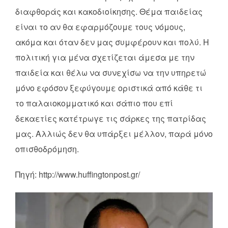
διαφθοράς και κακοδιοίκησης. Θέμα παιδείας
είναι το αν θα εφαρμόζουμε τους νόμους,
ακόμα και όταν δεν μας συμφέρουν και πολύ. Η
πολιτική για μένα σχετίζεται άμεσα με την
παιδεία και θέλω να συνεχίσω να την υπηρετώ
μόνο εφόσον ξεφύγουμε οριστικά από κάθε τι
το παλαιοκομματικό και σάπιο που επί
δεκαετίες κατέτρωγε τις σάρκες της πατρίδας
μας. Αλλιώς δεν θα υπάρξει μέλλον, παρά μόνο
οπισθοδρόμηση.
Πηγή: http://www.huffingtonpost.gr/