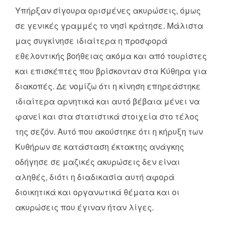
Υπήρξαν σίγουρα ορισμένες ακυρώσεις, όμως
σε γενικές γραμμές το νησί κράτησε. Μάλιστα
μας συγκίνησε ιδιαίτερα η προσφορά
εθελοντικής βοήθειας ακόμα και από τουρίστες
και επισκέπτες που βρίσκονταν στα Κύθηρα για
διακοπές. Δε νομίζω ότι η κίνηση επηρεάστηκε
ιδιαίτερα αρνητικά και αυτό βέβαια μένει να
φανεί και στα στατιστικά στοιχεία στο τέλος
της σεζόν. Αυτό που ακούστηκε ότι η κήρυξη των
Κυθήρων σε κατάσταση έκτακτης ανάγκης
οδήγησε σε μαζικές ακυρώσεις δεν είναι
αληθές, διότι η διαδικασία αυτή αφορά
διοικητικά και οργανωτικά θέματα και οι
ακυρώσεις που έγιναν ήταν λίγες.