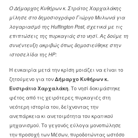
Ο Δήμαρχος Κυθήρων κ. Στράτος Χαρχαλάκης
μίλησε στο δημοσιογράφο Γιώργο Μυλωνά για
λογαριασμό της Huffington Post, σχετικά με τις
επιπτώσεις της πυρκαγιάς στο νησί. Ας δούμε τη
συνέντευξη ακριβώς όπως δημοσιεύθηκε στην
ιστοσελίδα της HP:
Η ευκαιρία μετά την κρίση μοιάζει να είναι το
ζητούμενο για τον
Δήμαρχο Κυθήρων κ.
Ευστράτιο Χαρχαλάκη
. Το νησί δοκιμάστηκε
φέτος από τις χειρότερες πυρκαγιές στη
νεότερη ιστορία του, δείχνοντας την
ανεπάρκεια κι ανετοιμότητα του κρατικού
μηχανισμού. Το γεγονός εύλογα μονοπώλησε
την προσοχή των Μέσων, πυροδοτώντας ωστόσο