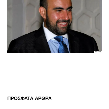
ΠΡΟΣΦΑΤΑ ΑΡΘΡΑ