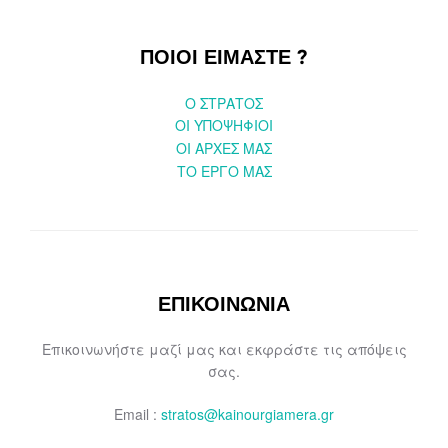
ΠΟΙΟΙ ΕΙΜΑΣΤΕ ?
O ΣΤΡΑΤΟΣ
ΟΙ ΥΠΟΨΗΦΙΟΙ
OI ΑΡΧΕΣ ΜΑΣ
ΤΟ ΕΡΓΟ ΜΑΣ
ΕΠΙΚΟΙΝΩΝΙΑ
Επικοινωνήστε μαζί μας και εκφράστε τις απόψεις
σας.
Email :
stratos@kainourgiamera.gr