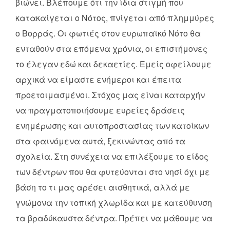
βιώνει. Βλέπουμε ότι την ίδια στιγμή που
κατακαίγεται ο Νότος, πνίγεται από πλημμύρες
ο Βορράς. Οι φωτιές στον ευρωπαϊκό Νότο θα
ενταθούν στα επόμενα χρόνια, οι επιστήμονες
το έλεγαν εδώ και δεκαετίες. Εμείς οφείλουμε
αρχικά να είμαστε ενήμεροι και έπειτα
προετοιμασμένοι. Στόχος μας είναι καταρχήν
να πραγματοποιήσουμε ευρείες δράσεις
ενημέρωσης και αυτοπροστασίας των κατοίκων
στα φαινόμενα αυτά, ξεκινώντας από τα
σχολεία. Στη συνέχεια να επιλέξουμε το είδος
των δέντρων που θα φυτεύονται στο νησί όχι με
βάση το τι μας αρέσει αισθητικά, αλλά με
γνώμονα την τοπική χλωρίδα και με κατεύθυνση
τα βραδύκαυστα δέντρα. Πρέπει να μάθουμε να