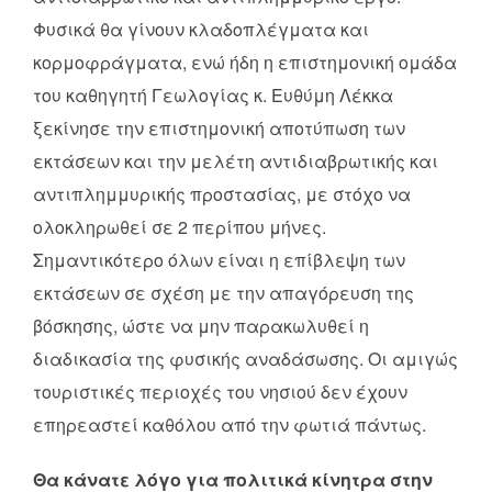
Φυσικά θα γίνουν κλαδοπλέγματα και
κορμοφράγματα, ενώ ήδη η επιστημονική ομάδα
του καθηγητή Γεωλογίας κ. Ευθύμη Λέκκα
ξεκίνησε την επιστημονική αποτύπωση των
εκτάσεων και την μελέτη αντιδιαβρωτικής και
αντιπλημμυρικής προστασίας, με στόχο να
ολοκληρωθεί σε 2 περίπου μήνες.
Σημαντικότερο όλων είναι η επίβλεψη των
εκτάσεων σε σχέση με την απαγόρευση της
βόσκησης, ώστε να μην παρακωλυθεί η
διαδικασία της φυσικής αναδάσωσης. Οι αμιγώς
τουριστικές περιοχές του νησιού δεν έχουν
επηρεαστεί καθόλου από την φωτιά πάντως.
Θα κάνατε λόγο για πολιτικά κίνητρα στην