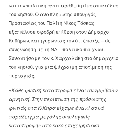
και την πολιτική αντιπαράθεση στα αποκαΐδια
του νησιού. Ο αναπληρωτής υπουργός
Προστασίας του Πολίτη Νίκος Τόσκας
εξαπέλυσε σφοδρή επίθεση στον Δήμαρχο
Κυθήρων, κατηγορώντας τον ότι έπαιξε – σε
συνεννόηση με τη ΝΔ – πολιτικό παιχνίδι.
Συναντήσαμε τον κ. Χαρχαλάκη στο δημαρχείο
του νησιού, για μια ψύχραιμη αποτίμηση της
πυρκαγιάς.
«
Κάθε φυσική καταστροφή είναι αναμφίβολα
αρνητική. Στην περίπτωση της πρόσφατης
φωτιάς στα Κύθηρα είχαμε ένα κλασικό
παράδειγμα μεγάλης οικολογικής
καταστροφής από κακό επιχειρησιακό