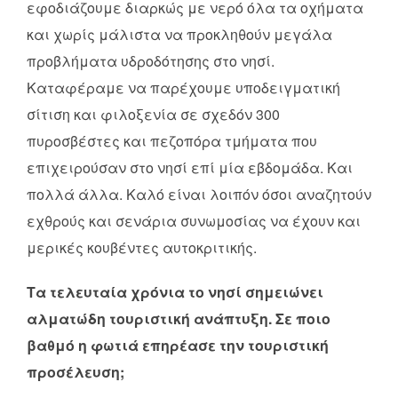
εφοδιάζουμε διαρκώς με νερό όλα τα οχήματα
και χωρίς μάλιστα να προκληθούν μεγάλα
προβλήματα υδροδότησης στο νησί.
Καταφέραμε να παρέχουμε υποδειγματική
σίτιση και φιλοξενία σε σχεδόν 300
πυροσβέστες και πεζοπόρα τμήματα που
επιχειρούσαν στο νησί επί μία εβδομάδα. Και
πολλά άλλα. Καλό είναι λοιπόν όσοι αναζητούν
εχθρούς και σενάρια συνωμοσίας να έχουν και
μερικές κουβέντες αυτοκριτικής.
Τα τελευταία χρόνια το νησί σημειώνει
αλματώδη τουριστική ανάπτυξη. Σε ποιο
βαθμό η φωτιά επηρέασε την τουριστική
προσέλευση;