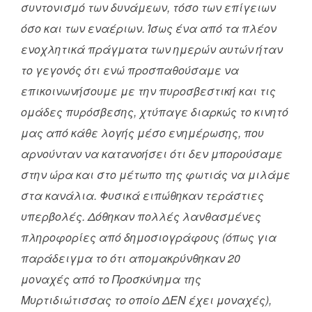
συντονισμό των δυνάμεων, τόσο των επίγειων
όσο και των εναέριων. Ίσως ένα από τα πλέον
ενοχλητικά πράγματα των ημερών αυτών ήταν
το γεγονός ότι ενώ προσπαθούσαμε να
επικοινωνήσουμε με την πυροσβεστική και τις
ομάδες πυρόσβεσης, χτύπαγε διαρκώς το κινητό
μας από κάθε λογής μέσο ενημέρωσης, που
αρνούνταν να κατανοήσει ότι δεν μπορούσαμε
στην ώρα και στο μέτωπο της φωτιάς να μιλάμε
στα κανάλια. Φυσικά ειπώθηκαν τεράστιες
υπερβολές. Δόθηκαν πολλές λανθασμένες
πληροφορίες από δημοσιογράφους (όπως για
παράδειγμα το ότι απομακρύνθηκαν 20
μοναχές από το Προσκύνημα της
Μυρτιδιώτισσας το οποίο ΔΕΝ έχει μοναχές),