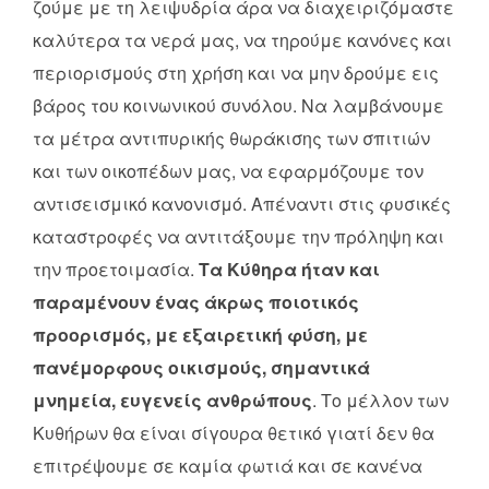
ζούμε με τη λειψυδρία άρα να διαχειριζόμαστε
καλύτερα τα νερά μας, να τηρούμε κανόνες και
περιορισμούς στη χρήση και να μην δρούμε εις
βάρος του κοινωνικού συνόλου. Να λαμβάνουμε
τα μέτρα αντιπυρικής θωράκισης των σπιτιών
και των οικοπέδων μας, να εφαρμόζουμε τον
αντισεισμικό κανονισμό. Απέναντι στις φυσικές
καταστροφές να αντιτάξουμε την πρόληψη και
την προετοιμασία.
Τα Κύθηρα ήταν και
παραμένουν ένας άκρως ποιοτικός
προορισμός, με εξαιρετική φύση, με
πανέμορφους οικισμούς, σημαντικά
μνημεία, ευγενείς ανθρώπους
. Το μέλλον των
Κυθήρων θα είναι σίγουρα θετικό γιατί δεν θα
επιτρέψουμε σε καμία φωτιά και σε κανένα