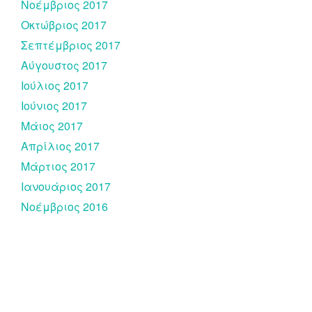
Νοέμβριος 2017
Οκτώβριος 2017
Σεπτέμβριος 2017
Αύγουστος 2017
Ιούλιος 2017
Ιούνιος 2017
Μάιος 2017
Απρίλιος 2017
Μάρτιος 2017
Ιανουάριος 2017
Νοέμβριος 2016