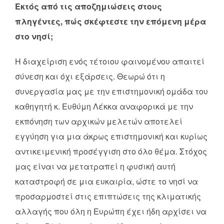
Εκτός από τις αποζημιώσεις στους
πληγέντες, πώς σκέφτεστε την επόμενη μέρα
στο νησί;
Η διαχείριση ενός τέτοιου φαινομένου απαιτεί
σύνεση και όχι εξάρσεις. Θεωρώ ότι η
συνεργασία μας με την επιστημονική ομάδα του
καθηγητή κ. Ευθύμη Λέκκα αναφορικά με την
εκπόνηση των αρχικών μελετών αποτελεί
εγγύηση για μια άκρως επιστημονική και κυρίως
αντικειμενική προσέγγιση στο όλο θέμα. Στόχος
μας είναι να μετατραπεί η φυσική αυτή
καταστροφή σε μια ευκαιρία, ώστε το νησί να
προσαρμοστεί στις επιπτώσεις της κλιματικής
αλλαγής που όλη η Ευρώπη έχει ήδη αρχίσει να